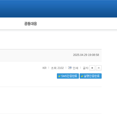
피해자 공동대응
통계
2025.04.29 19:08:58
KR
조회 2102
인쇄
글자