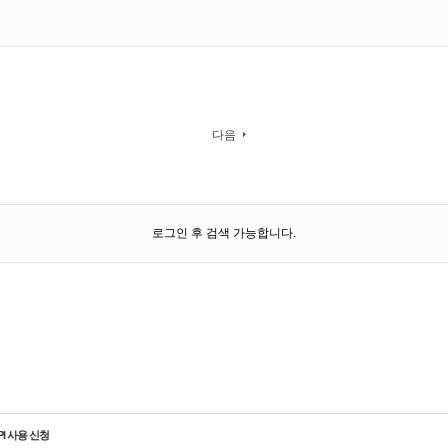
다음
로그인 후 검색 가능합니다.
PI 사용 신청