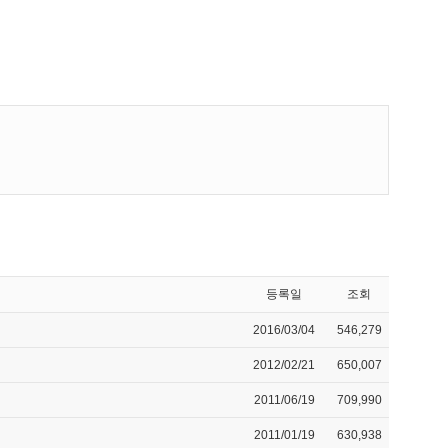
등록일
조회
2016/03/04
546,279
2012/02/21
650,007
2011/06/19
709,990
2011/01/19
630,938