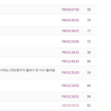
PM 03:07:50
35
PM 02:45:52
70
PM 02:38:07
77
PM 01:53:05
72
PM 01:28:10
30
PM 12:43:15
95
이제는 10만원까지 올려서 돈 다시 돌려달
PM 12:31:03
16
PM 12:18:53
84
PM 12:18:31
58
AM 10:50:29
61