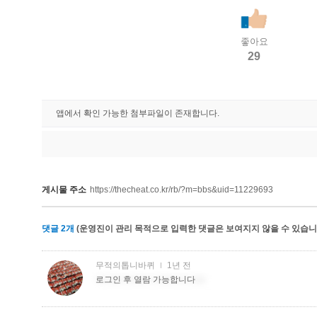
좋아요
29
앱에서 확인 가능한 첨부파일이 존재합니다.
게시물 주소
https://thecheat.co.kr/rb/?m=bbs&uid=11229693
댓글
2
개
(운영진이 관리 목적으로 입력한 댓글은 보여지지 않을 수 있습니다