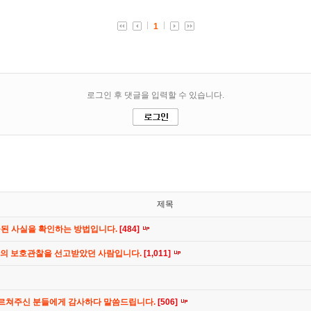
제목
공된 사실을 확인하는 방법입니다.
[484]
간의 보호관찰을 선고받았던 사람입니다.
[1,011]
가르쳐주신 분들에게 감사하다 말씀드립니다.
[506]