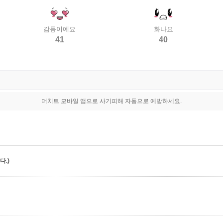
감동이에요
화나요
41
40
더치트 모바일 앱으로 사기피해 자동으로 예방하세요.
.)