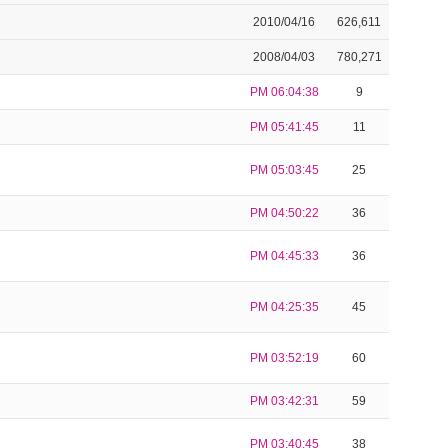
2010/04/16
626,611
2008/04/03
780,271
PM 06:04:38
9
PM 05:41:45
11
PM 05:03:45
25
PM 04:50:22
36
PM 04:45:33
36
PM 04:25:35
45
PM 03:52:19
60
PM 03:42:31
59
PM 03:40:45
38