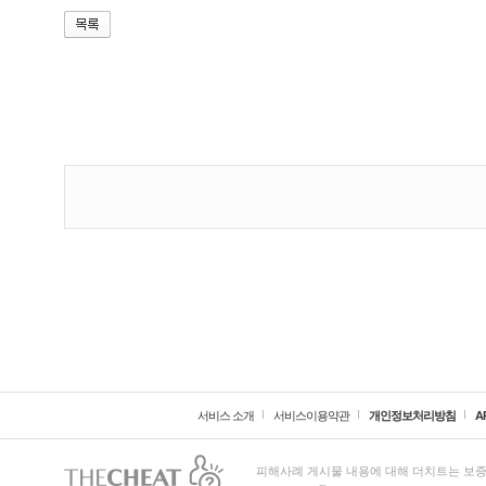
서비스 소개
서비스이용약관
개인정보처리방침
A
피해사례 게시물 내용에 대해 더치트는 보증