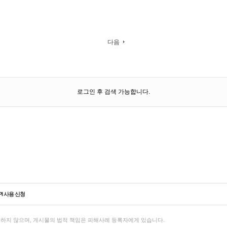
다음
로그인 후 검색 가능합니다.
PI 사용 신청
하지 않으며, 게시물의 법적 책임은 피해사례 등록자에게 있습니다.