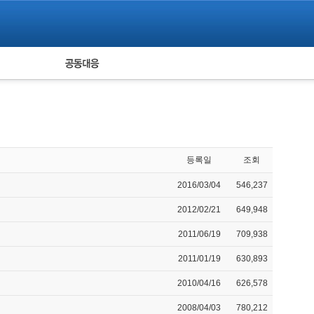
피해자 공동대응
통계
등록일
조회
2016/03/04
546,237
2012/02/21
649,948
2011/06/19
709,938
2011/01/19
630,893
2010/04/16
626,578
2008/04/03
780,212