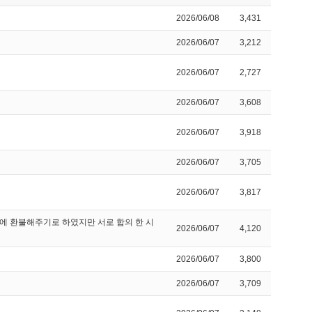
2026/06/08
3,431
2026/06/07
3,212
2026/06/07
2,727
2026/06/07
3,608
2026/06/07
3,918
2026/06/07
3,705
2026/06/07
3,817
에 환불해주기로 하였지만 서로 합의 한 시
2026/06/07
4,120
2026/06/07
3,800
2026/06/07
3,709