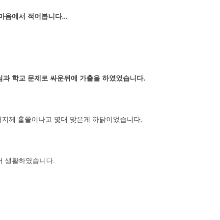
 마음에서 적어봅니다...
부모님과 학교 문제로 싸운뒤에 가출을 하였었습니다.
버지께 홀쭐이나고 몇대 맞은게 까닭이었습니다.
서 생활하였습니다.
.