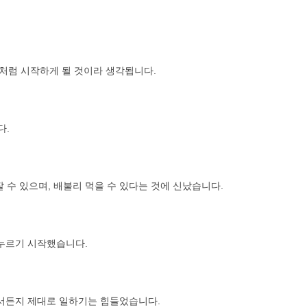
 저처럼 시작하게 될 것이라 생각됩니다.
다.
잘 수 있으며, 배불리 먹을 수 있다는 것에 신났습니다.
누르기 시작했습니다.
가서든지 제대로 일하기는 힘들었습니다.