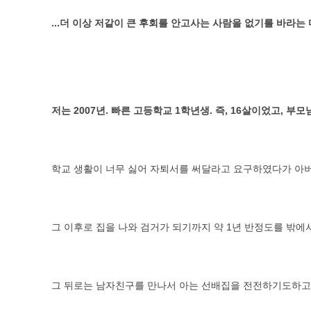
...더 이상 저같이 큰 후회를 안고사는 사람을 없기를 바라는
저는 2007년. 빠른 고등학교 1학년생. 즉, 16살이었고, 
학교 생활이 너무 싫어 자퇴서를 써달라고 요구하였다가 아
그 이후로 집을 나와 검거가 되기까지 약 1년 반정도를 밖에
그 뒤로는 남자친구를 만나서 아는 선배집을 전전하기도하고