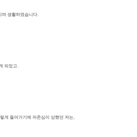
다니며 생활하였습니다.
게 되었고.
렇게 들어가기에 자존심이 상했던 저는,