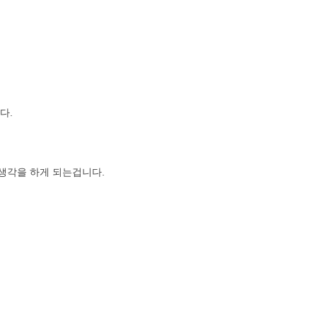
다.
 생각을 하게 되는겁니다.