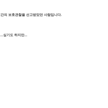
 2년간의 보호관찰을 선고받았던 사람입니다.
.싶기도 하지만...