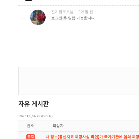
Total : 140,832 (3688/7042)
번호
작성자
내 정보(통신자료 제공사실 확인)가 국가기관에 임의 제