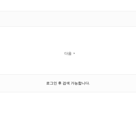
다음
로그인 후 검색 가능합니다.