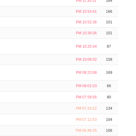
PM 11:30:31
164
PM 10:54:41
166
PM 10:52:36
101
PM 10:39:36
101
PM 10:25:34
87
PM 10:06:02
158
PM 08:23:08
169
PM 08:01:03
66
PM 07:59:56
80
PM 07:24:22
134
PM 07:12:03
104
PM 06:48:35
106