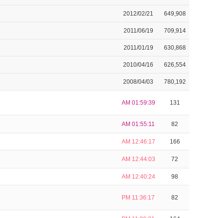
2012/02/21
649,908
2011/06/19
709,914
2011/01/19
630,868
2010/04/16
626,554
2008/04/03
780,192
AM 01:59:39
131
AM 01:55:11
82
AM 12:46:17
166
AM 12:44:03
72
AM 12:40:24
98
PM 11:36:17
82