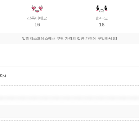
감동이에요
화나요
16
18
알리익스프레스에서 쿠팡 가격의 절반 가격에 구입하세요!
.)