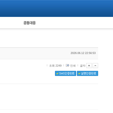
피해자 공동대응
통계
2026.06.12 22:56:53
조회 2249
인쇄
글자