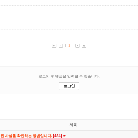
제목
공된 사실을 확인하는 방법입니다.
[484]