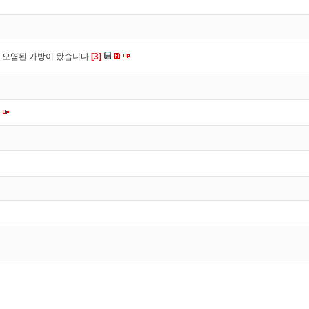
 오염된 가방이 왔습니다
[3]