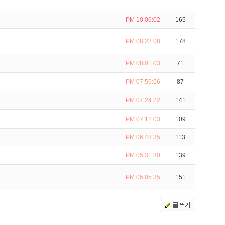
PM 10:06:02
165
PM 08:23:08
178
PM 08:01:03
71
PM 07:59:56
87
PM 07:24:22
141
PM 07:12:03
109
PM 06:48:35
113
PM 05:31:30
139
PM 05:05:35
151