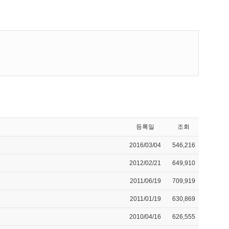
등록일
조회
2016/03/04
546,216
2012/02/21
649,910
2011/06/19
709,919
2011/01/19
630,869
2010/04/16
626,555