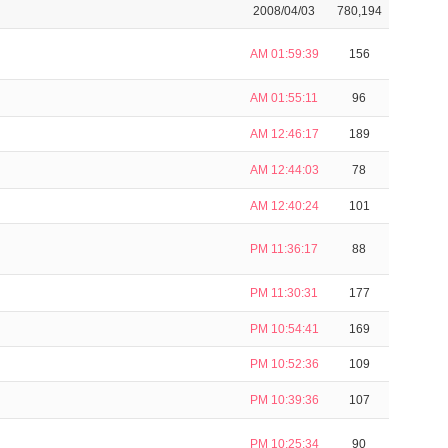
2008/04/03
780,194
AM 01:59:39
156
AM 01:55:11
96
AM 12:46:17
189
AM 12:44:03
78
AM 12:40:24
101
PM 11:36:17
88
PM 11:30:31
177
PM 10:54:41
169
PM 10:52:36
109
PM 10:39:36
107
PM 10:25:34
90