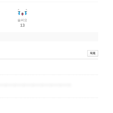
슬퍼요
13