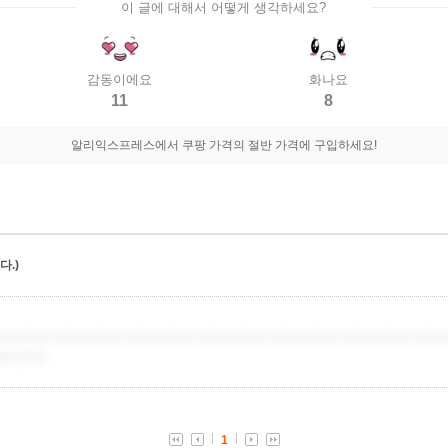
이 글에 대해서 어떻게 생각하세요?
감동이에요
화나요
11
8
알리익스프레스에서 쿠팡 가격의 절반 가격에 구입하세요!
.)