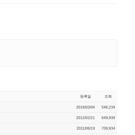
등록일
조회
2016/03/04
546,234
2012/02/21
649,939
2011/06/19
709,934