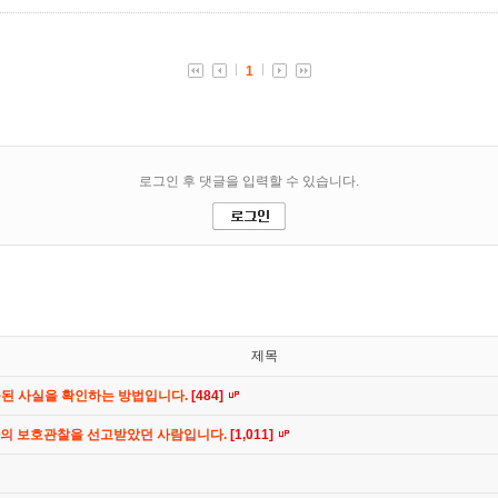
제목
공된 사실을 확인하는 방법입니다.
[484]
간의 보호관찰을 선고받았던 사람입니다.
[1,011]