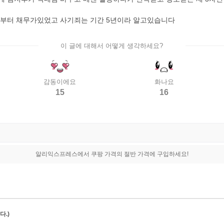
전부터 채무가있었고 사기죄는 기간 5년이라 알고있습니다
이 글에 대해서 어떻게 생각하세요?
감동이에요
화나요
15
16
알리익스프레스에서 쿠팡 가격의 절반 가격에 구입하세요!
.)