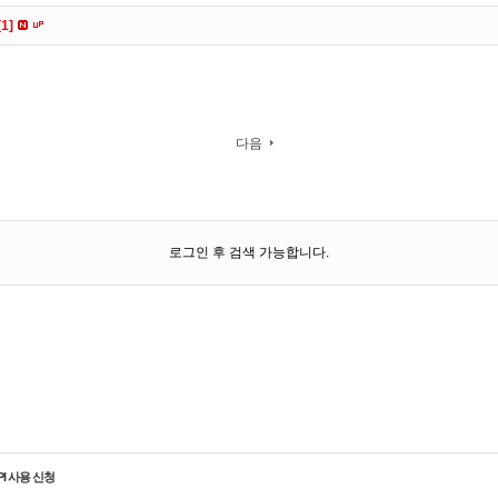
[1]
다음
로그인 후 검색 가능합니다.
PI 사용 신청