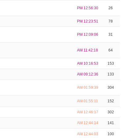
PM 12:56:30
26
PM 12:23:51
78
PM 12:09:06
31
AM 11:42:18
64
AM 10:16:53
153
AM 09:12:36
133
AM 01:59:39
304
AM 01:55:11
152
AM 12:46:17
302
AM 12:44:14
141
AM 12:44:03
100