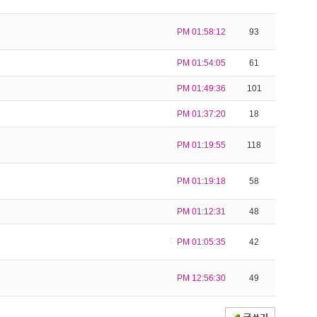
PM 01:58:12
93
PM 01:54:05
61
PM 01:49:36
101
PM 01:37:20
18
PM 01:19:55
118
PM 01:19:18
58
PM 01:12:31
48
PM 01:05:35
42
PM 12:56:30
49