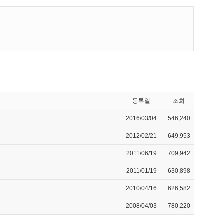
등록일
조회
2016/03/04
546,240
2012/02/21
649,953
2011/06/19
709,942
2011/01/19
630,898
2010/04/16
626,582
2008/04/03
780,220