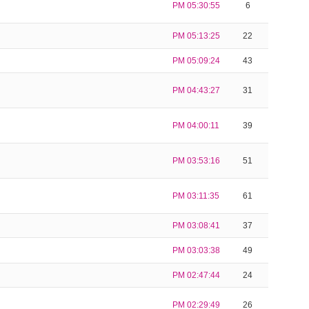
PM 05:30:55
6
PM 05:13:25
22
PM 05:09:24
43
PM 04:43:27
31
PM 04:00:11
39
PM 03:53:16
51
PM 03:11:35
61
PM 03:08:41
37
PM 03:03:38
49
PM 02:47:44
24
PM 02:29:49
26