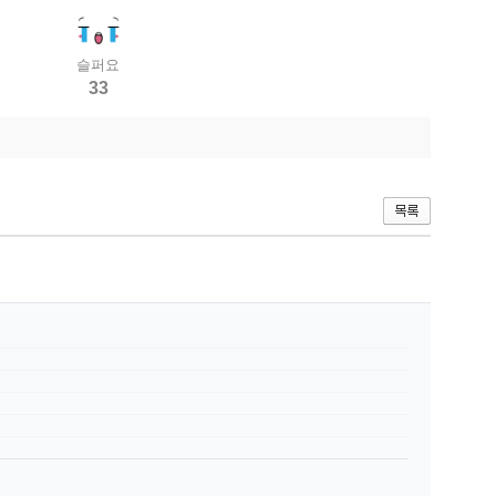
슬퍼요
33