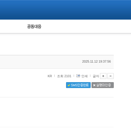
피해자 공동대응
통계
2025.11.12 19:37:56
KR
조회 2101
인쇄
글자