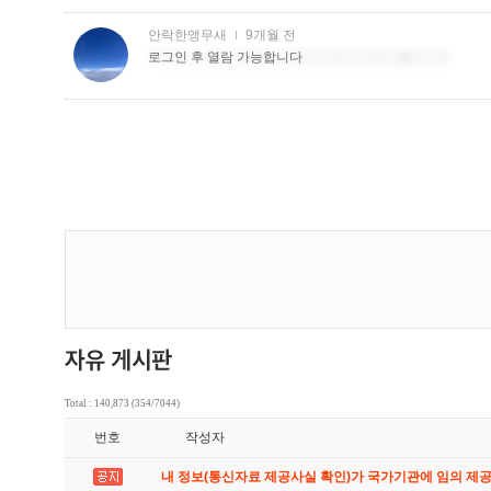
Total : 140,873 (354/7044)
번호
작성자
내 정보(통신자료 제공사실 확인)가 국가기관에 임의 제