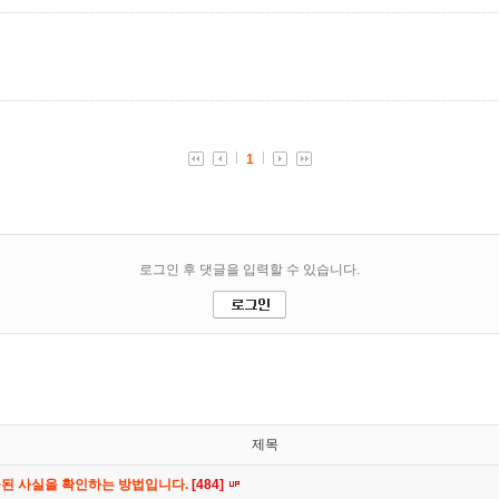
제목
공된 사실을 확인하는 방법입니다.
[484]