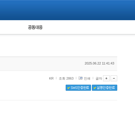
피해자 공동대응
통계
2025.06.22 11:41:43
KR
조회 2863
인쇄
글자