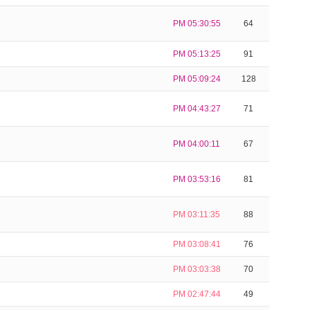
PM 05:30:55
64
PM 05:13:25
91
PM 05:09:24
128
PM 04:43:27
71
PM 04:00:11
67
PM 03:53:16
81
PM 03:11:35
88
PM 03:08:41
76
PM 03:03:38
70
PM 02:47:44
49