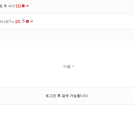
동 후 사기
[1]
 하나요?ㅠ
[2]
다음
로그인 후 검색 가능합니다.