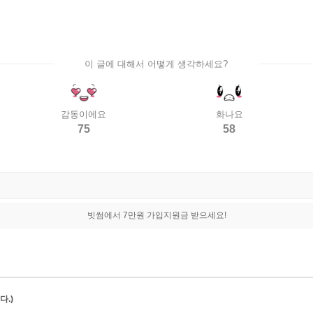
이 글에 대해서 어떻게 생각하세요?
감동이에요
화나요
75
58
빗썸에서 7만원 가입지원금 받으세요!
.)