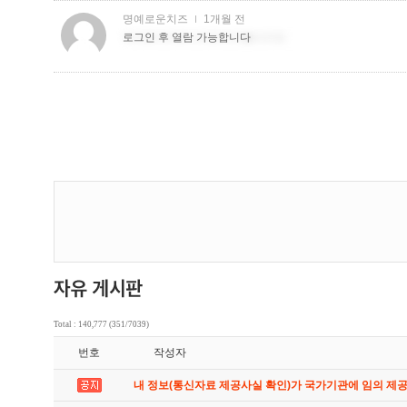
Total : 140,777 (351/7039)
번호
작성자
내 정보(통신자료 제공사실 확인)가 국가기관에 임의 제