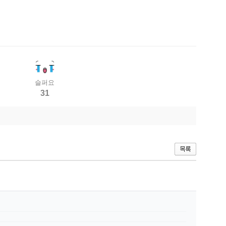
슬퍼요
31