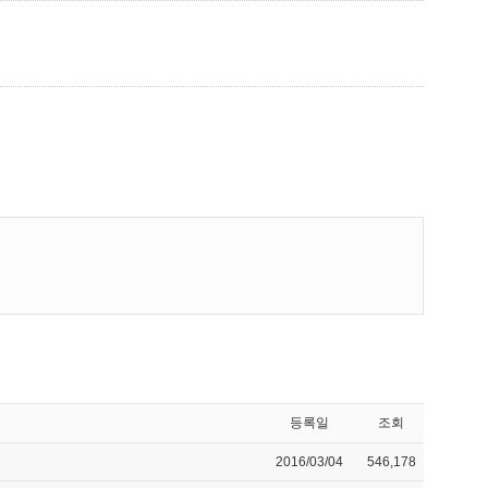
등록일
조회
2016/03/04
546,178