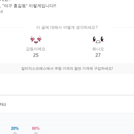
, ”야구 홍길동“ 이렇게입니다!!
!
이 글에 대해서 어떻게 생각하세요?
감동이에요
화나요
25
27
알리익스프레스에서 쿠팡 가격의 절반 가격에 구입하세요!
.)
20%
80%