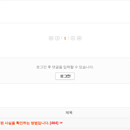
제목
공된 사실을 확인하는 방법입니다.
[484]