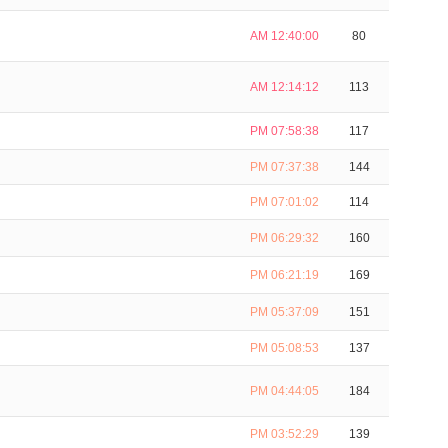
AM 12:40:00
80
AM 12:14:12
113
PM 07:58:38
117
PM 07:37:38
144
PM 07:01:02
114
PM 06:29:32
160
PM 06:21:19
169
PM 05:37:09
151
PM 05:08:53
137
PM 04:44:05
184
PM 03:52:29
139