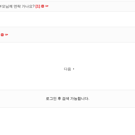
부모님께 연락 가나요?
[1]
다음
로그인 후 검색 가능합니다.