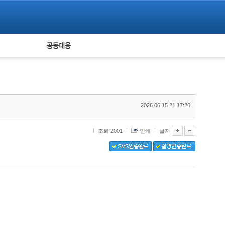
피해자 공동대응
통계
2026.06.15 21:17:20
조회 2001
인쇄
글자