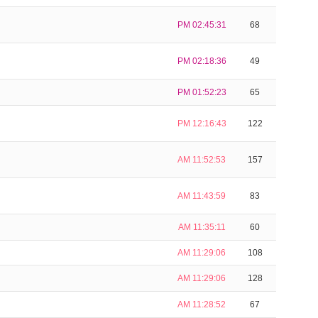
PM 02:45:31
68
PM 02:18:36
49
PM 01:52:23
65
PM 12:16:43
122
AM 11:52:53
157
AM 11:43:59
83
AM 11:35:11
60
AM 11:29:06
108
AM 11:29:06
128
AM 11:28:52
67