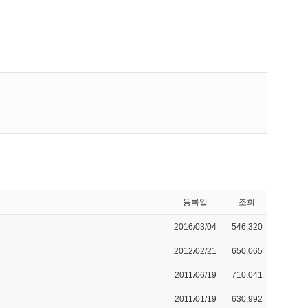
등록일
조회
2016/03/04
546,320
2012/02/21
650,065
2011/06/19
710,041
2011/01/19
630,992