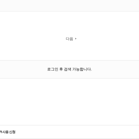
다음
로그인 후 검색 가능합니다.
PI 사용 신청