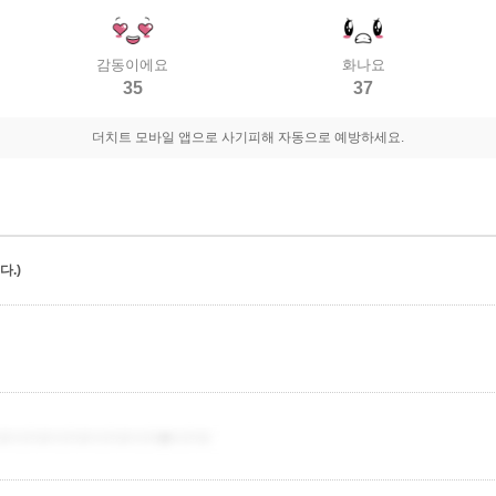
감동이에요
화나요
35
37
더치트 모바일 앱으로 사기피해 자동으로 예방하세요.
.)