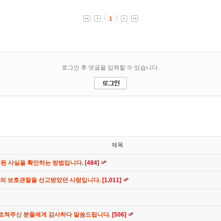
제목
공된 사실을 확인하는 방법입니다.
[484]
간의 보호관찰을 선고받았던 사람입니다.
[1,011]
가르쳐주신 분들에게 감사하다 말씀드립니다.
[506]