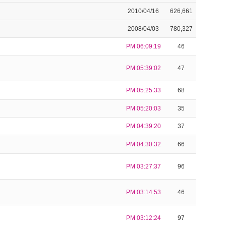
2010/04/16
626,661
2008/04/03
780,327
PM 06:09:19
46
PM 05:39:02
47
PM 05:25:33
68
PM 05:20:03
35
PM 04:39:20
37
PM 04:30:32
66
PM 03:27:37
96
PM 03:14:53
46
PM 03:12:24
97