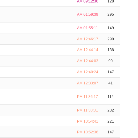
AM 09:12:36
128
AM 01:59:39
295
AM 01:55:11
149
AM 12:46:17
299
AM 12:44:14
138
AM 12:44:03
99
AM 12:40:24
147
AM 12:33:07
41
PM 11:36:17
114
PM 11:30:31
232
PM 10:54:41
221
PM 10:52:36
147