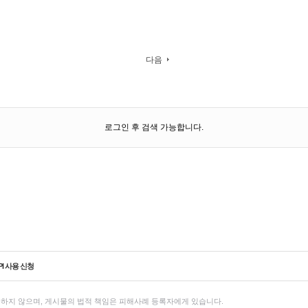
다음
로그인 후 검색 가능합니다.
PI 사용 신청
하지 않으며, 게시물의 법적 책임은 피해사례 등록자에게 있습니다.