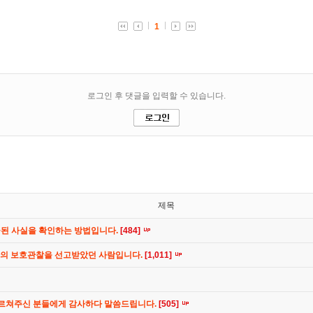
제목
공된 사실을 확인하는 방법입니다.
[484]
간의 보호관찰을 선고받았던 사람입니다.
[1,011]
가르쳐주신 분들에게 감사하다 말씀드립니다.
[505]