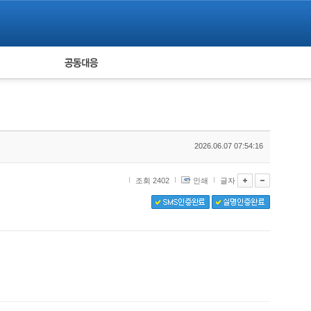
피해자 공동대응
통계
2026.06.07 07:54:16
조회 2402
인쇄
글자