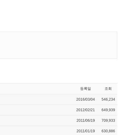
등록일
조회
2016/03/04
546,234
2012/02/21
649,939
2011/06/19
709,933
2011/01/19
630,886