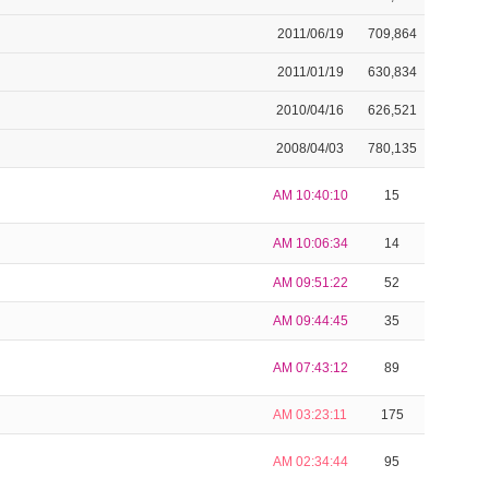
2011/06/19
709,864
2011/01/19
630,834
2010/04/16
626,521
2008/04/03
780,135
AM 10:40:10
15
AM 10:06:34
14
AM 09:51:22
52
AM 09:44:45
35
AM 07:43:12
89
AM 03:23:11
175
AM 02:34:44
95