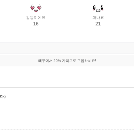
감동이에요
화나요
16
21
테무에서 20% 가격으로 구입하세요!
.)