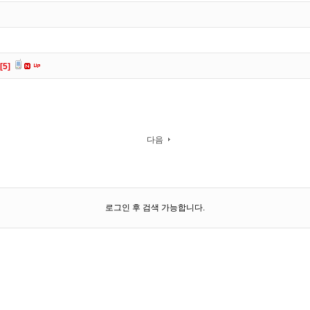
[5]
다음
로그인 후 검색 가능합니다.