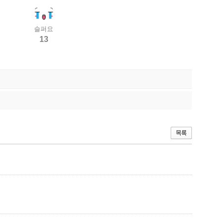
슬퍼요
13