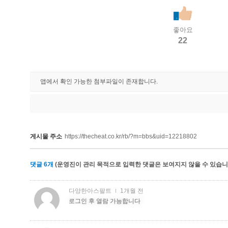
좋아요
22
앱에서 확인 가능한 첨부파일이 존재합니다.
게시물 주소
https://thecheat.co.kr/rb/?m=bbs&uid=12218802
댓글
6
개
(운영진이 관리 목적으로 입력한 댓글은 보여지지 않을 수 있습니다