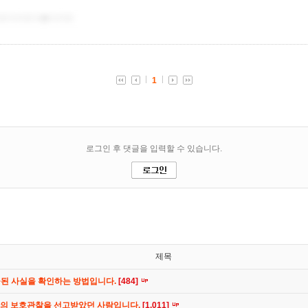
제목
공된 사실을 확인하는 방법입니다.
[484]
간의 보호관찰을 선고받았던 사람입니다.
[1,011]