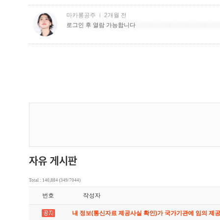
Total : 140,884 (349/7044)
번호
작성자
내 정보(통신자료 제공사실 확인)가 국가기관에 임의 제