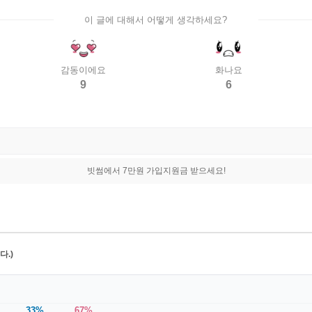
이 글에 대해서 어떻게 생각하세요?
감동이에요
화나요
9
6
빗썸에서 7만원 가입지원금 받으세요!
.)
33%
67%