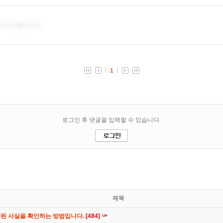
제목
공된 사실을 확인하는 방법입니다.
[484]