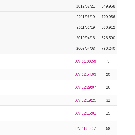
2012/02/21
649,968
2011/06/19
709,956
2011/01/19
630,912
2010/04/16
626,590
2008/04/03
780,240
AM 01:00:59
5
AM 12:54:03
20
AM 12:29:07
26
AM 12:19:25
32
AM 12:15:01
15
PM 11:59:27
58