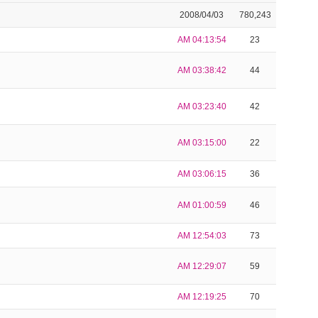
2008/04/03
780,243
AM 04:13:54
23
AM 03:38:42
44
AM 03:23:40
42
AM 03:15:00
22
AM 03:06:15
36
AM 01:00:59
46
AM 12:54:03
73
AM 12:29:07
59
AM 12:19:25
70