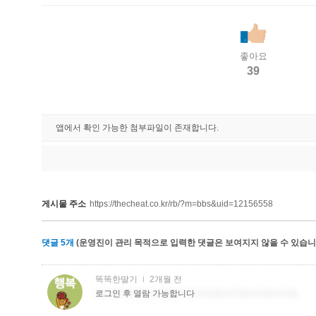
좋아요
39
앱에서 확인 가능한 첨부파일이 존재합니다.
게시물 주소
https://thecheat.co.kr/rb/?m=bbs&uid=12156558
댓글
5
개
(운영진이 관리 목적으로 입력한 댓글은 보여지지 않을 수 있습니다