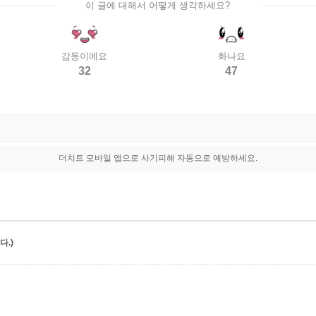
이 글에 대해서 어떻게 생각하세요?
감동이에요
화나요
32
47
더치트 모바일 앱으로 사기피해 자동으로 예방하세요.
.)