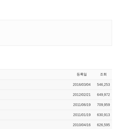
등록일
조회
2016/03/04
546,253
2012/02/21
649,972
2011/06/19
709,959
2011/01/19
630,913
2010/04/16
626,595