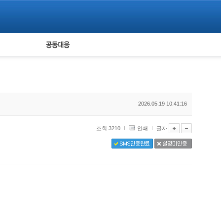
피해자 공동대응
통계
2026.05.19 10:41:16
조회 3210
인쇄
글자