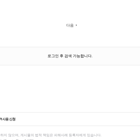
다음
로그인 후 검색 가능합니다.
PI 사용 신청
하지 않으며, 게시물의 법적 책임은 피해사례 등록자에게 있습니다.