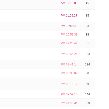
AM 12:15:01
45
PM 11:59:27
85
PM 11:40:39
33
PM 10:59:39
38
PM 09:20:42
51
PM 08:45:26
133
PM 08:41:14
124
PM 08:33:07
38
PM 08:18:12
36
PM 07:59:15
144
PM 07:49:34
109