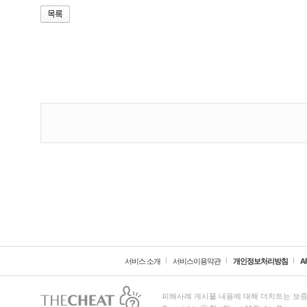
서비스 소개
서비스이용약관
개인정보처리방침
A
피해사례 게시물 내용에 대해 더치트는 보증