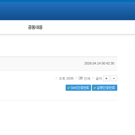
피해자 공동대응
통계
2026.04.14 00:42:30
조회 2035
인쇄
글자