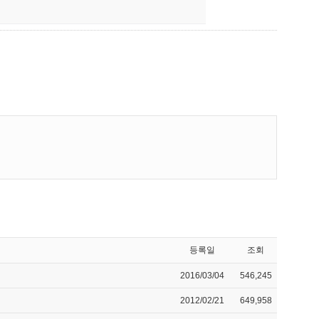
등록일
조회
2016/03/04
546,245
2012/02/21
649,958