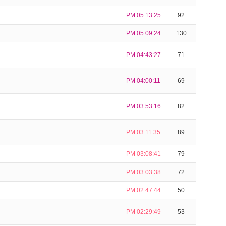
PM 05:13:25
92
PM 05:09:24
130
PM 04:43:27
71
PM 04:00:11
69
PM 03:53:16
82
PM 03:11:35
89
PM 03:08:41
79
PM 03:03:38
72
PM 02:47:44
50
PM 02:29:49
53