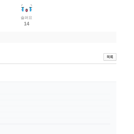
슬퍼요
14