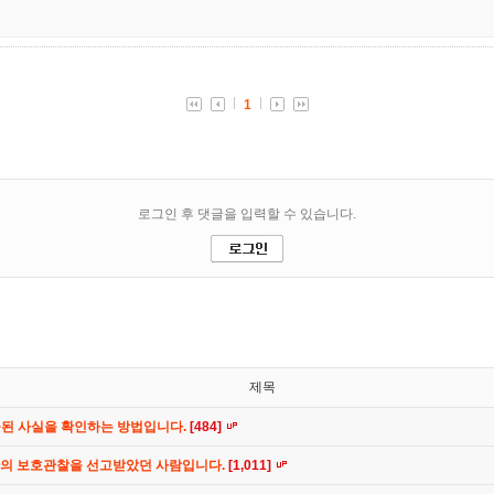
제목
공된 사실을 확인하는 방법입니다.
[484]
간의 보호관찰을 선고받았던 사람입니다.
[1,011]