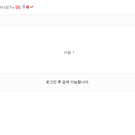
 하나요?ㅠ
[2]
다음
로그인 후 검색 가능합니다.