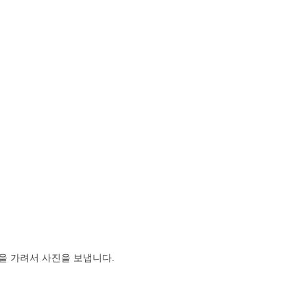
을 가려서 사진을 보냅니다.