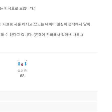
되는 방식으로 보입니다.)
증거 자료로 사용 하시고(요고는 네이버 열심히 검색해서 알아
수 있다고 합니다. (은행에 전화해서 알아낸 내용..)
슬퍼요
68