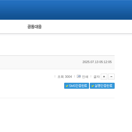
피해자 공동대응
통계
2025.07.13 05:12:05
조회 3004
인쇄
글자