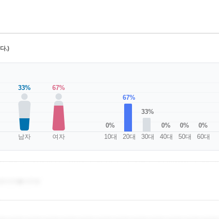
.)
33%
67%
67%
33%
0%
0%
0%
0%
남자
여자
10대
20대
30대
40대
50대
60대