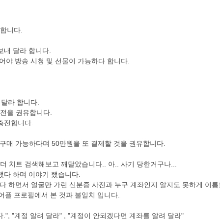
 합니다.
보내 달라 합니다.
있어야 방송 시청 및 선물이 가능하다 합니다.
려달라 합니다.
충전을 권유합니다.
충전합니다.
등급 구매 가능하다며 50만원을 또 결제할 것을 권유합니다.
 치트 검색해보고 깨달았습니다.. 아.. 사기 당한거구나...
했다 하며 이야기 했습니다.
다 하면서 얼굴만 가린 신분증 사진과 누구 계좌인지 알지도 못하게 이름
 어플 프로필에서 본 것과 불일치 입니다.
", "계정 알려 달라" , "계정이 안되겠다면 계좌를 알려 달라"