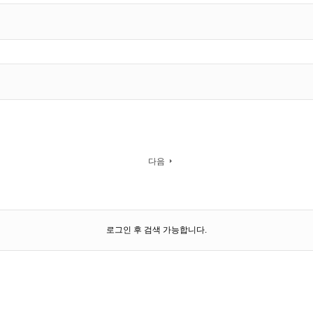
다음
로그인 후 검색 가능합니다.