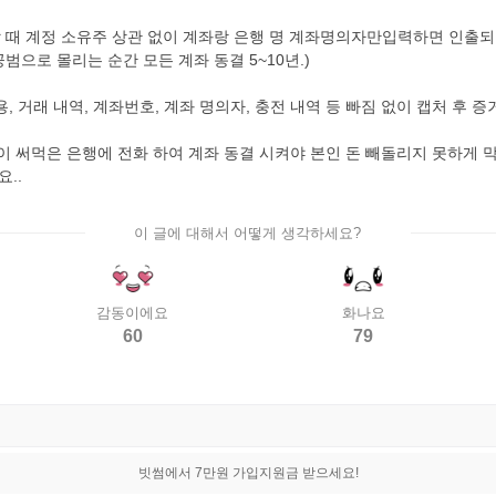
출 할 때 계정 소유주 상관 없이 계좌랑 은행 명 계좌명의자만입력하면 인출
공범으로 몰리는 순간 모든 계좌 동결 5~10년.)
 거래 내역, 계좌번호, 계좌 명의자, 충전 내역 등 빠짐 없이 캡처 후 
먹은 은행에 전화 하여 계좌 동결 시켜야 본인 돈 빼돌리지 못하게 막을 
..
이 글에 대해서 어떻게 생각하세요?
감동이에요
화나요
60
79
빗썸에서 7만원 가입지원금 받으세요!