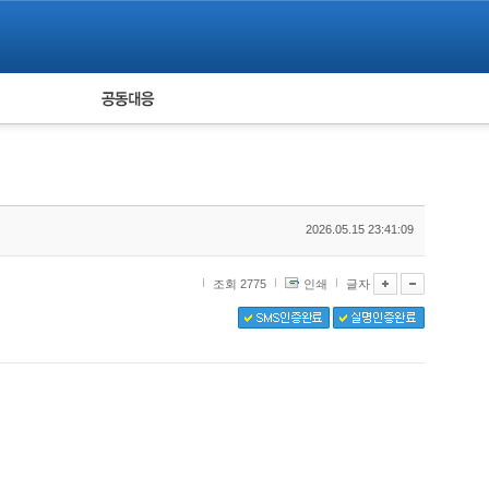
피해자 공동대응
통계
2026.05.15 23:41:09
조회 2775
인쇄
글자