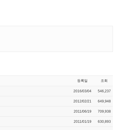
등록일
조회
2016/03/04
546,237
2012/02/21
649,948
2011/06/19
709,938
2011/01/19
630,893