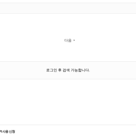
다음
로그인 후 검색 가능합니다.
PI 사용 신청