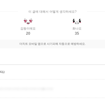
이 글에 대해서 어떻게 생각하세요?
감동이에요
화나요
20
35
더치트 모바일 앱으로 사기피해 자동으로 예방하세요.
.)