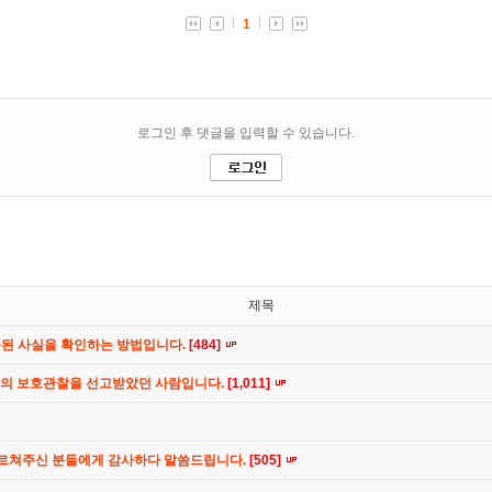
제목
공된 사실을 확인하는 방법입니다.
[484]
간의 보호관찰을 선고받았던 사람입니다.
[1,011]
가르쳐주신 분들에게 감사하다 말씀드립니다.
[505]