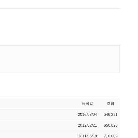
등록일
조회
2016/03/04
546,291
2012/02/21
650,023
2011/06/19
710,009