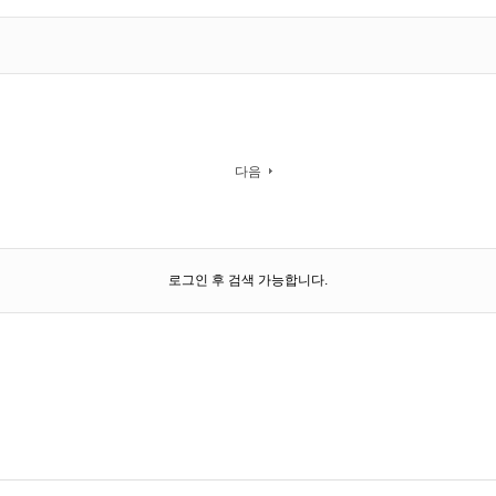
다음
로그인 후 검색 가능합니다.