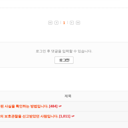
제목
공된 사실을 확인하는 방법입니다.
[484]
간의 보호관찰을 선고받았던 사람입니다.
[1,011]