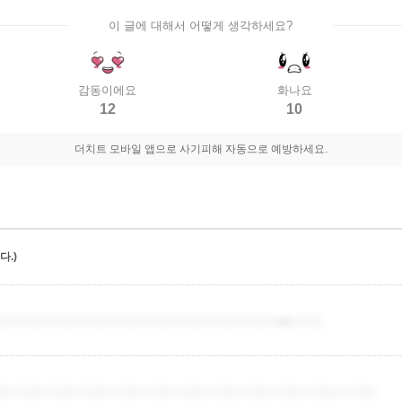
이 글에 대해서 어떻게 생각하세요?
감동이에요
화나요
12
10
더치트 모바일 앱으로 사기피해 자동으로 예방하세요.
.)