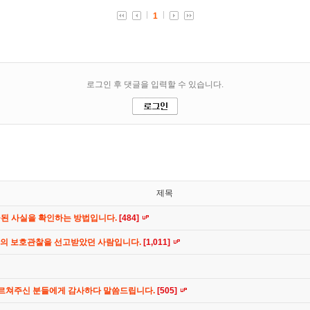
제목
공된 사실을 확인하는 방법입니다.
[484]
간의 보호관찰을 선고받았던 사람입니다.
[1,011]
가르쳐주신 분들에게 감사하다 말씀드립니다.
[505]