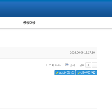
피해자 공동대응
통계
2026.06.06 13:17:10
조회 4545
인쇄
글자