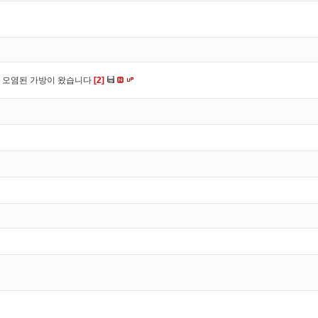
 오염된 가방이 왔습니다
[2]