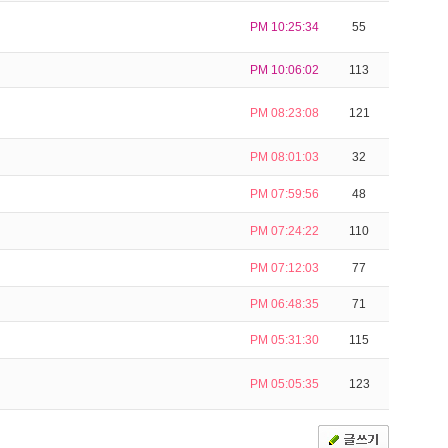
PM 10:25:34
55
PM 10:06:02
113
PM 08:23:08
121
PM 08:01:03
32
PM 07:59:56
48
PM 07:24:22
110
PM 07:12:03
77
PM 06:48:35
71
PM 05:31:30
115
PM 05:05:35
123