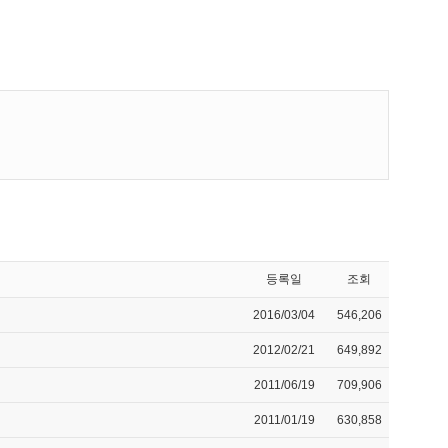
등록일
조회
2016/03/04
546,206
2012/02/21
649,892
2011/06/19
709,906
2011/01/19
630,858