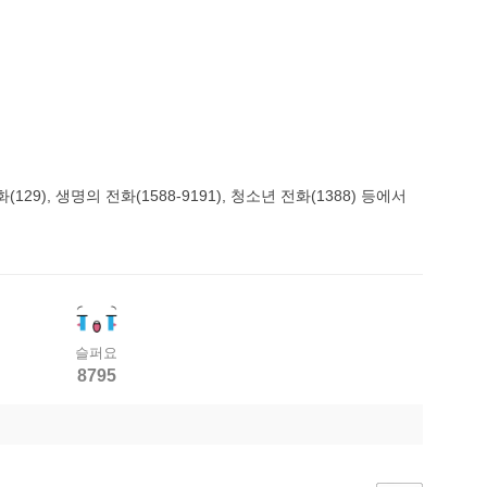
), 생명의 전화(1588-9191), 청소년 전화(1388) 등에서
슬퍼요
8795