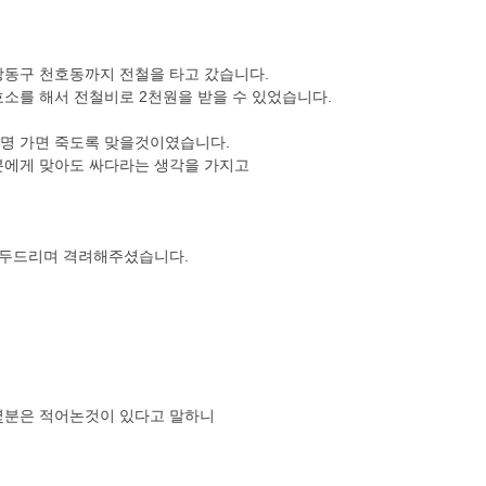
강동구 천호동까지 전철을 타고 갔습니다.
소를 해서 전철비로 2천원을 받을 수 있었습니다.
명 가면 죽도록 맞을것이였습니다.
분에게 맞아도 싸다라는 생각을 가지고
를 두드리며 격려해주셨습니다.
몇분은 적어논것이 있다고 말하니