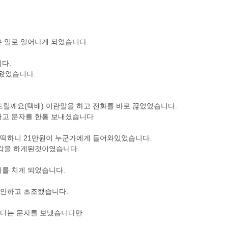
 일로 일어나게 되었습니다.
다.
왔었습니다.
릴깨요(택배) 이란말을 하고 전화를 바로 끊었었습니다.
라고 문자를 한통 보내셨습니다
 떡하니 21만원이 누군가에게 들어와있었습니다.
생각을 하게된것이였습니다.
를 치게 되었습니다.
불안하고 초조했습니다.
린다는 문자를 보냈습니다만