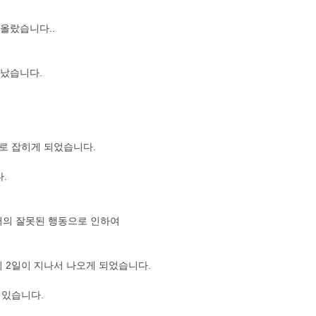
올랐습니다..
났습니다.
로 잡히게 되었습니다.
.
저의 잘못된 행동으로 인하여
 2일이 지나서 나오게 되었습니다.
 있습니다.