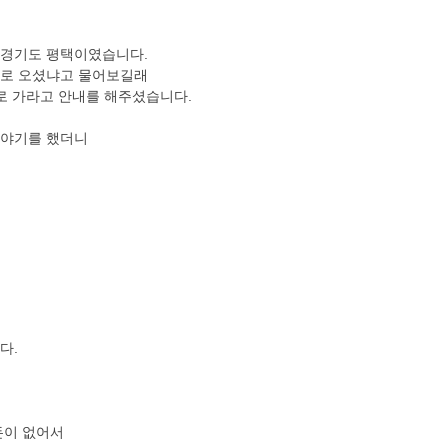
 경기도 평택이였습니다.
일로 오셨냐고 물어보길래
로 가라고 안내를 해주셨습니다.
이야기를 했더니
다.
돈이 없어서