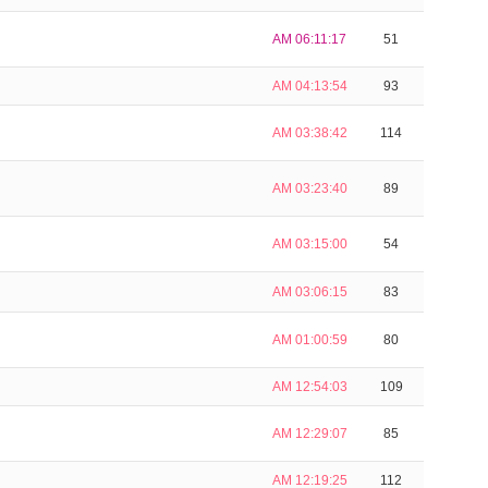
AM 06:11:17
51
AM 04:13:54
93
AM 03:38:42
114
AM 03:23:40
89
AM 03:15:00
54
AM 03:06:15
83
AM 01:00:59
80
AM 12:54:03
109
AM 12:29:07
85
AM 12:19:25
112