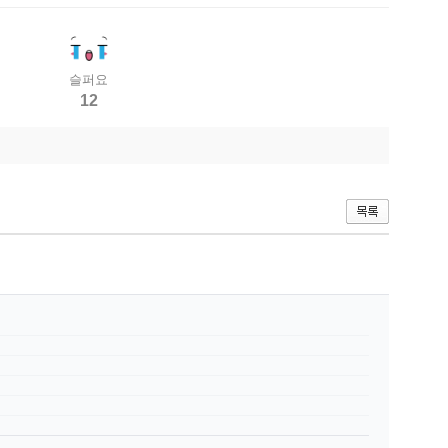
슬퍼요
12