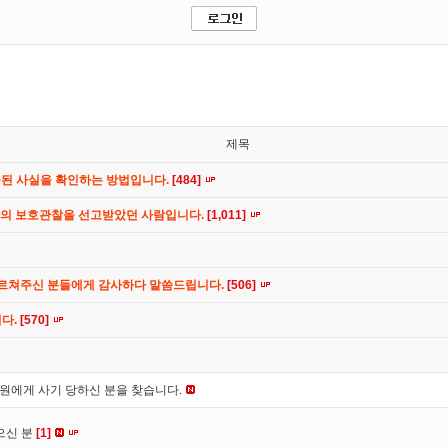
제목
공된 사실을 확인하는 방법입니다.
[484]
간의 보호관찰을 선고받았던 사람입니다.
[1,011]
가르쳐주신 분들에게 감사하다 말씀드립니다.
[506]
니다.
[570]
*원에게 사기 당하신 분을 찾습니다.
으신 분
[1]