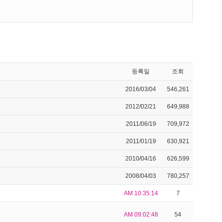
등록일
조회
2016/03/04
546,261
2012/02/21
649,988
2011/06/19
709,972
2011/01/19
630,921
2010/04/16
626,599
2008/04/03
780,257
AM 10:35:14
7
AM 09:02:48
54