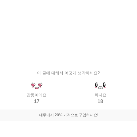
이 글에 대해서 어떻게 생각하세요?
감동이에요
화나요
17
18
테무에서 20% 가격으로 구입하세요!