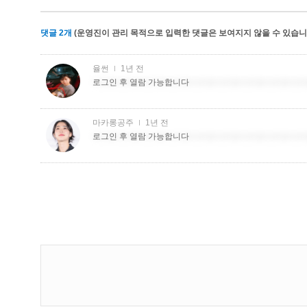
댓글
2
개
(운영진이 관리 목적으로 입력한 댓글은 보여지지 않을 수 있습니다