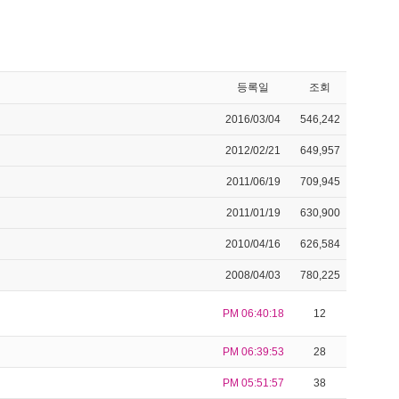
등록일
조회
2016/03/04
546,242
2012/02/21
649,957
2011/06/19
709,945
2011/01/19
630,900
2010/04/16
626,584
2008/04/03
780,225
PM 06:40:18
12
PM 06:39:53
28
PM 05:51:57
38