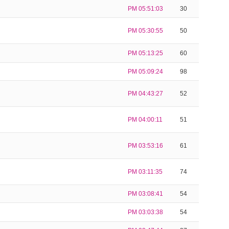
PM 05:51:03
30
PM 05:30:55
50
PM 05:13:25
60
PM 05:09:24
98
PM 04:43:27
52
PM 04:00:11
51
PM 03:53:16
61
PM 03:11:35
74
PM 03:08:41
54
PM 03:03:38
54