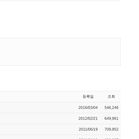
등록일
조회
2016/03/04
546,246
2012/02/21
649,961
2011/06/19
709,952