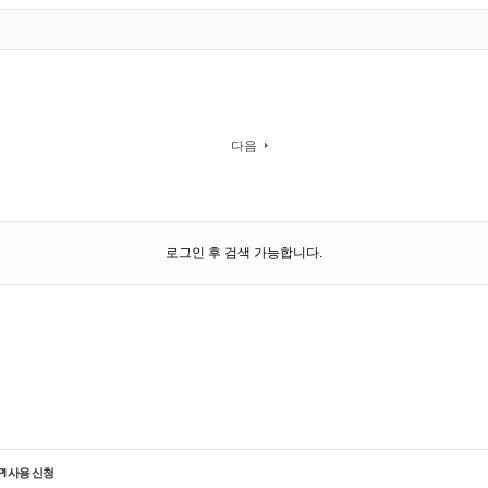
다음
로그인 후 검색 가능합니다.
PI 사용 신청