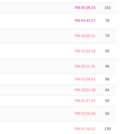
PM 05:09:24
142
PM 04:43:27
78
PM 04:00:11
79
PM 03:53:16
85
PM 03:11:35
96
PM 03:08:41
89
PM 03:03:38
84
PM 02:47:44
56
PM 02:29:49
60
PM 01:58:12
139