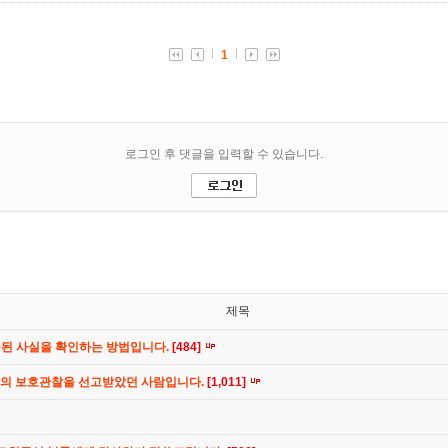
제목
공된 사실을 확인하는 방법입니다.
[484]
간의 보호관찰을 선고받았던 사람입니다.
[1,011]