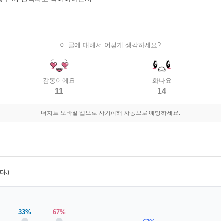
이 글에 대해서 어떻게 생각하세요?
감동이에요
화나요
11
14
더치트 모바일 앱으로 사기피해 자동으로 예방하세요.
.)
33%
67%