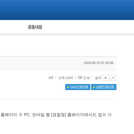
피해자 공동대응
통계
2026.06.15 07:10:06
KR
조회 2242
인쇄
글자
 홈페이지 ※ PC, 모바일 웹 [경찰청] 홈페이지에서도 접수 가