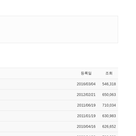
등록일
조회
2016/03/04
546,318
2012/02/21
650,063
2011/06/19
710,034
2011/01/19
630,983
2010/04/16
626,652