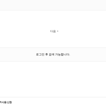
다음
로그인 후 검색 가능합니다.
PI 사용 신청