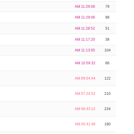
AM 11:29:06
79
AM 11:29:06
98
AM 11:28:52
51
AM 11:17:20
38
AM 11:13:05
104
AM 10:59:32
66
AM 09:54:44
122
AM 07:24:52
210
AM 06:43:12
234
AM 05:41:48
180