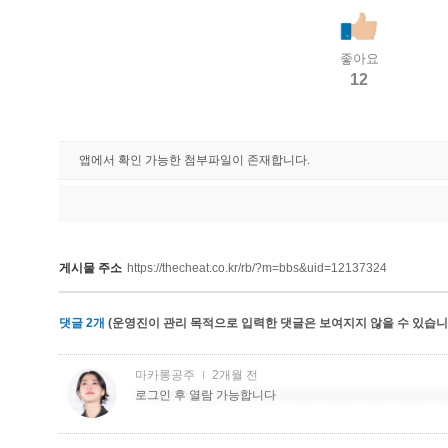
좋아요
12
앱에서 확인 가능한 첨부파일이 존재합니다.
게시물 주소
https://thecheat.co.kr/rb/?m=bbs&uid=12137324
댓글
2
개
(운영진이 관리 목적으로 입력한 댓글은 보여지지 않을 수 있습니다