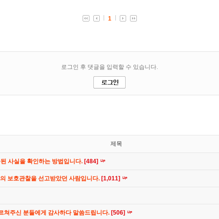
제목
공된 사실을 확인하는 방법입니다.
[484]
간의 보호관찰을 선고받았던 사람입니다.
[1,011]
가르쳐주신 분들에게 감사하다 말씀드립니다.
[506]