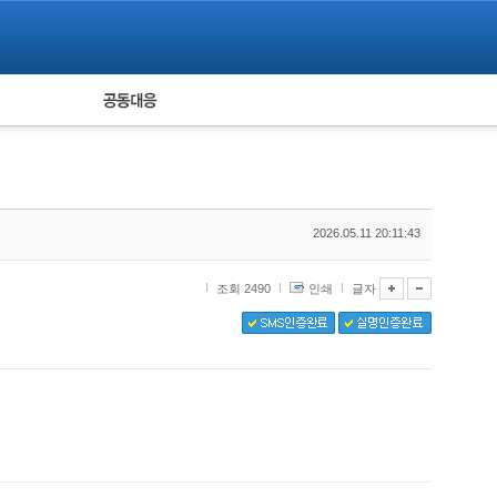
피해자 공동대응
통계
2026.05.11 20:11:43
조회 2490
인쇄
글자