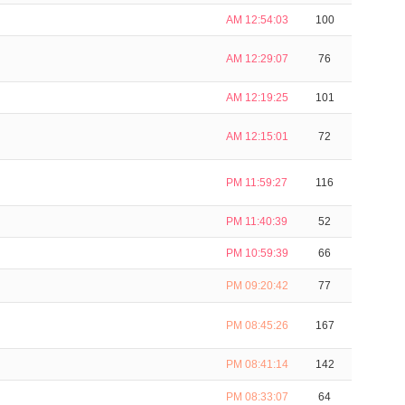
AM 12:54:03
100
AM 12:29:07
76
AM 12:19:25
101
AM 12:15:01
72
PM 11:59:27
116
PM 11:40:39
52
PM 10:59:39
66
PM 09:20:42
77
PM 08:45:26
167
PM 08:41:14
142
PM 08:33:07
64