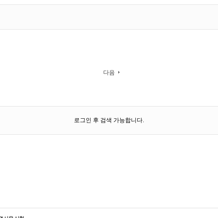
다음
로그인 후 검색 가능합니다.