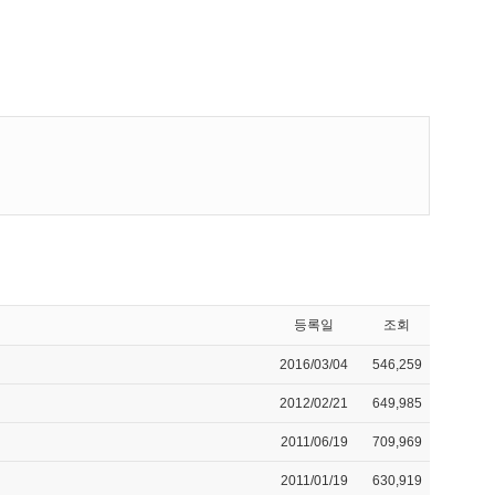
등록일
조회
2016/03/04
546,259
2012/02/21
649,985
2011/06/19
709,969
2011/01/19
630,919