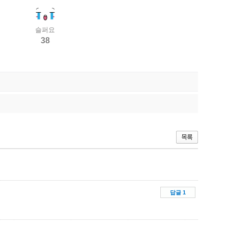
슬퍼요
38