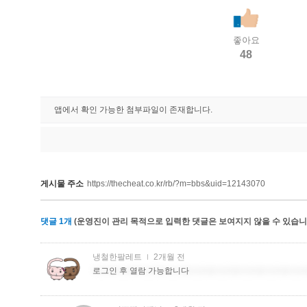
좋아요
48
앱에서 확인 가능한 첨부파일이 존재합니다.
게시물 주소
https://thecheat.co.kr/rb/?m=bbs&uid=12143070
댓글
1
개
(운영진이 관리 목적으로 입력한 댓글은 보여지지 않을 수 있습니다