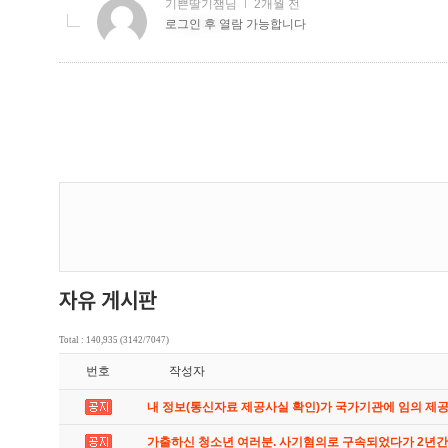
Total : 140,935 (3142/7047)
번호
작성자
내 정보(통신자료 제공사실 확인)가 국가기관에 임의 제
가출하신 청소년 여러분. 사기혐의로 구속되었다가 2년