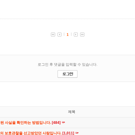
제목
공된 사실을 확인하는 방법입니다.
[484]
간의 보호관찰을 선고받았던 사람입니다.
[1,011]