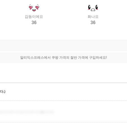
감동이에요
화나요
36
36
알리익스프레스에서 쿠팡 가격의 절반 가격에 구입하세요!
.)