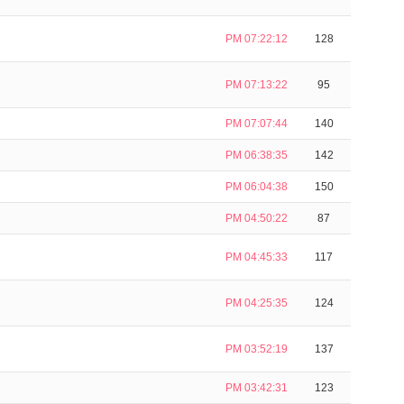
PM 07:22:12
128
PM 07:13:22
95
PM 07:07:44
140
PM 06:38:35
142
PM 06:04:38
150
PM 04:50:22
87
PM 04:45:33
117
PM 04:25:35
124
PM 03:52:19
137
PM 03:42:31
123