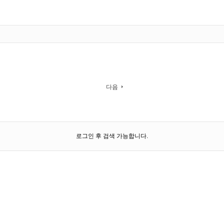
다음
로그인 후 검색 가능합니다.