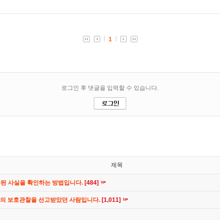
제목
공된 사실을 확인하는 방법입니다.
[484]
간의 보호관찰을 선고받았던 사람입니다.
[1,011]