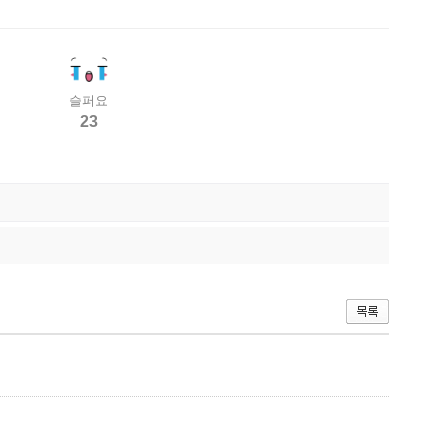
슬퍼요
23