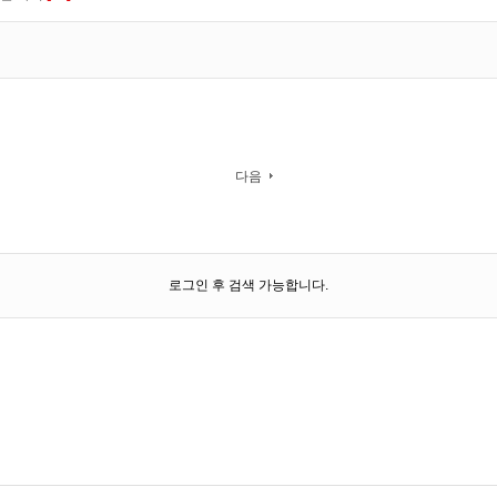
다음
로그인 후 검색 가능합니다.