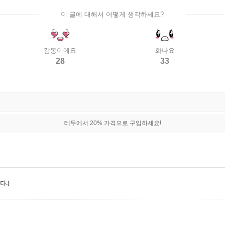
이 글에 대해서 어떻게 생각하세요?
감동이에요
화나요
28
33
테무에서 20% 가격으로 구입하세요!
.)