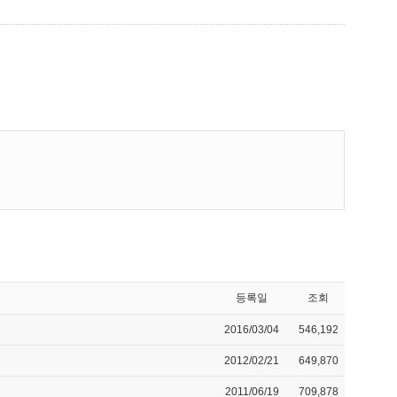
등록일
조회
2016/03/04
546,192
2012/02/21
649,870
2011/06/19
709,878