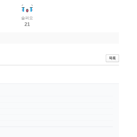
슬퍼요
21