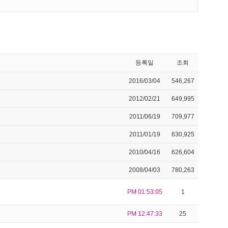
등록일
조회
2016/03/04
546,267
2012/02/21
649,995
2011/06/19
709,977
2011/01/19
630,925
2010/04/16
626,604
2008/04/03
780,263
PM 01:53:05
1
PM 12:47:33
25