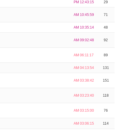
PM 12:43:15
29
AM 10:45:59
71
AM 10:35:14
48
AM 09:02:48
92
AM 06:11:17
89
AM 04:13:54
131
AM 03:38:42
151
AM 03:23:40
118
AM 03:15:00
76
AM 03:06:15
114