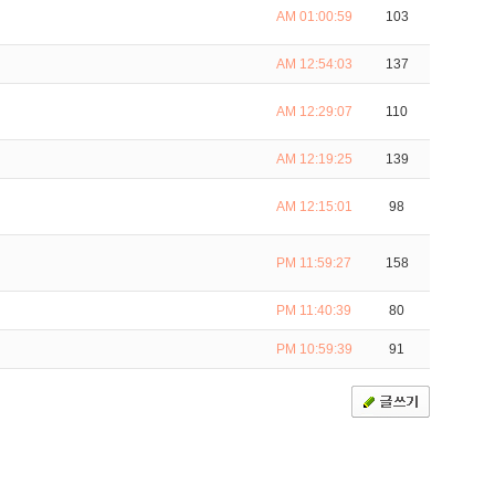
AM 01:00:59
103
AM 12:54:03
137
AM 12:29:07
110
AM 12:19:25
139
AM 12:15:01
98
PM 11:59:27
158
PM 11:40:39
80
PM 10:59:39
91