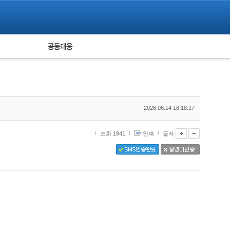
피해자 공동대응
통계
2026.06.14 18:18:17
조회 1941
인쇄
글자