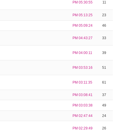
PM 05:30:55
11
PM 05:13:25
23
PM 05:09:24
46
PM 04:43:27
33
PM 04:00:11
39
PM 03:53:16
51
PM 03:11:35
61
PM 03:08:41
37
PM 03:03:38
49
PM 02:47:44
24
PM 02:29:49
26