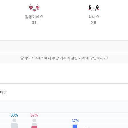
감동이에요
화나요
31
28
알리익스프레스에서 쿠팡 가격의 절반 가격에 구입하세요!
.)
33%
67%
67%