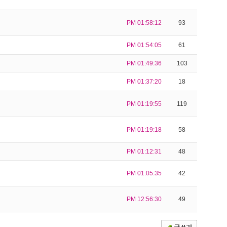
PM 01:58:12
93
PM 01:54:05
61
PM 01:49:36
103
PM 01:37:20
18
PM 01:19:55
119
PM 01:19:18
58
PM 01:12:31
48
PM 01:05:35
42
PM 12:56:30
49