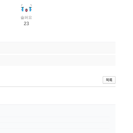
슬퍼요
23