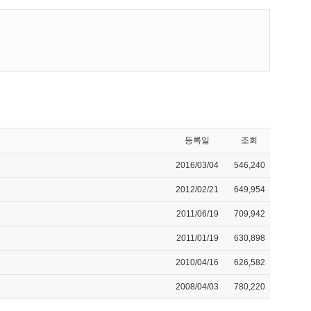
등록일
조회
2016/03/04
546,240
2012/02/21
649,954
2011/06/19
709,942
2011/01/19
630,898
2010/04/16
626,582
2008/04/03
780,220