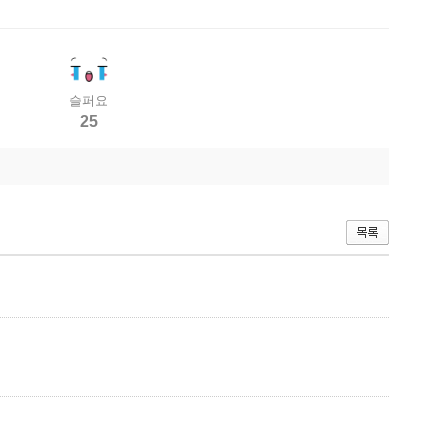
슬퍼요
25