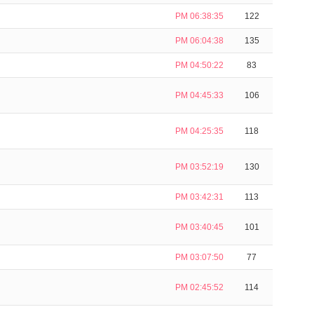
PM 06:38:35
122
PM 06:04:38
135
PM 04:50:22
83
PM 04:45:33
106
PM 04:25:35
118
PM 03:52:19
130
PM 03:42:31
113
PM 03:40:45
101
PM 03:07:50
77
PM 02:45:52
114