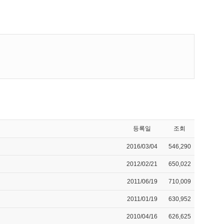
등록일
조회
2016/03/04
546,290
2012/02/21
650,022
2011/06/19
710,009
2011/01/19
630,952
2010/04/16
626,625