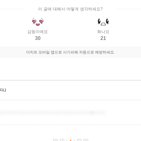
이 글에 대해서 어떻게 생각하세요?
감동이에요
화나요
30
21
더치트 모바일 앱으로 사기피해 자동으로 예방하세요.
.)