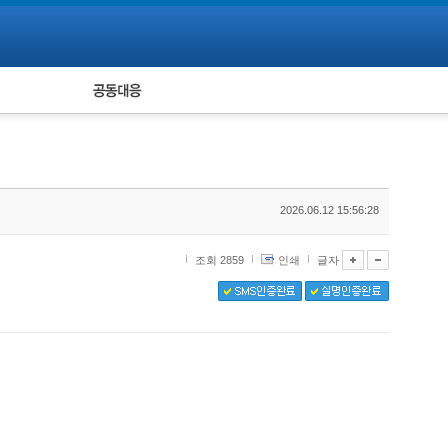
피해자 공동대응
통계
2026.06.12 15:56:28
조회 2859
인쇄
글자