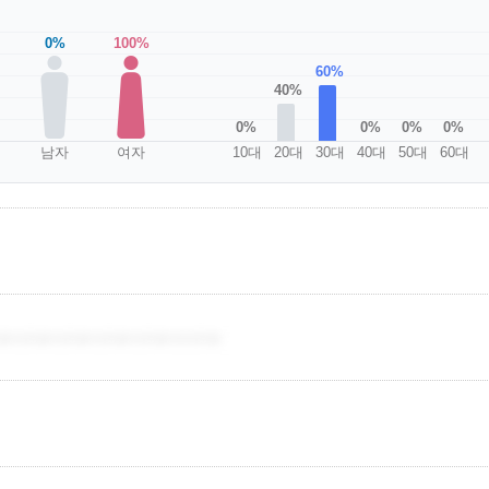
0%
100%
60%
40%
0%
0%
0%
0%
남자
여자
10대
20대
30대
40대
50대
60대