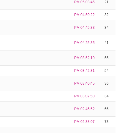
PM 05:03:45
21
PM 04:50:22
32
PM 04:45:33
34
PM 04:25:35
41
PM 03:52:19
55
PM 03:42:31
54
PM 03:40:45
36
PM 03:07:50
34
PM 02:45:52
66
PM 02:38:07
73