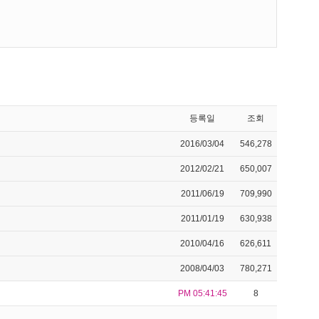
등록일
조회
2016/03/04
546,278
2012/02/21
650,007
2011/06/19
709,990
2011/01/19
630,938
2010/04/16
626,611
2008/04/03
780,271
PM 05:41:45
8