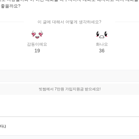
 좋을까요?
이 글에 대해서 어떻게 생각하세요?
감동이에요
화나요
19
36
빗썸에서 7만원 가입지원금 받으세요!
.)