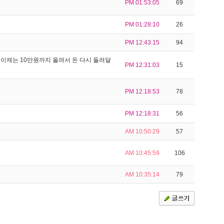
PM 01:53:05
69
PM 01:28:10
26
PM 12:43:15
94
이제는 10만원까지 올려서 돈 다시 돌려달
PM 12:31:03
15
PM 12:18:53
78
PM 12:18:31
56
AM 10:50:29
57
AM 10:45:59
106
AM 10:35:14
79