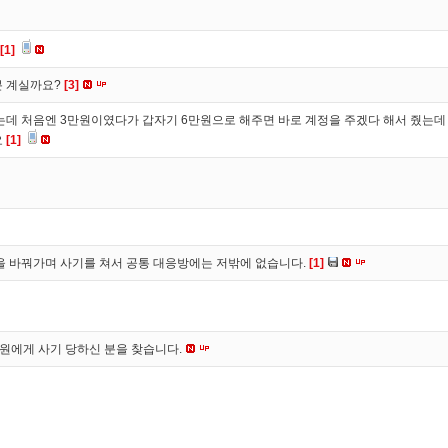
[1]
분 계실까요?
[3]
 처음엔 3만원이였다가 갑자기 6만원으로 해주면 바로 계정을 주겠다 해서 줬는데 
요
[1]
을 바꿔가며 사기를 쳐서 공통 대응방에는 저밖에 없습니다.
[1]
*원에게 사기 당하신 분을 찾습니다.