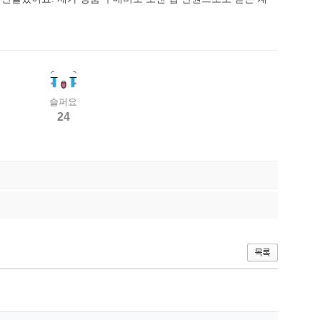
슬퍼요
24