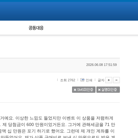
피해자 공동대응
통계
2026.06.08 17:51:59
조회 2762
인쇄
글자
 거예요. 이상한 느낌도 들었지만 이벤트 이 상품을 저렴하게
 제 당첨금이 600 만원이었거든요. 그거에 관해세금을 71 만
금액 십 만원은 포기 하기로 했어요. 그런데 제 개인 계좌를 이
만들었어요. 제가 상품 구매비로 보낸 십 만원으로도 받은 계