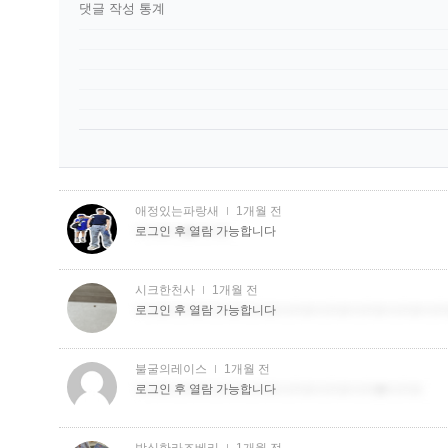
댓글 작성 통계