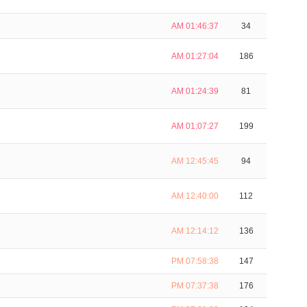
AM 01:46:37
34
AM 01:27:04
186
AM 01:24:39
81
AM 01:07:27
199
AM 12:45:45
94
AM 12:40:00
112
AM 12:14:12
136
PM 07:58:38
147
PM 07:37:38
176