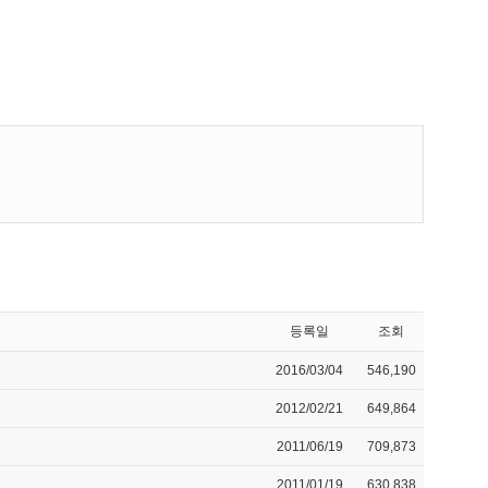
등록일
조회
2016/03/04
546,190
2012/02/21
649,864
2011/06/19
709,873
2011/01/19
630,838