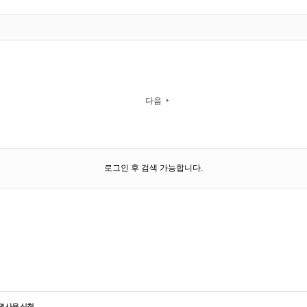
다음
로그인 후 검색 가능합니다.
PI 사용 신청