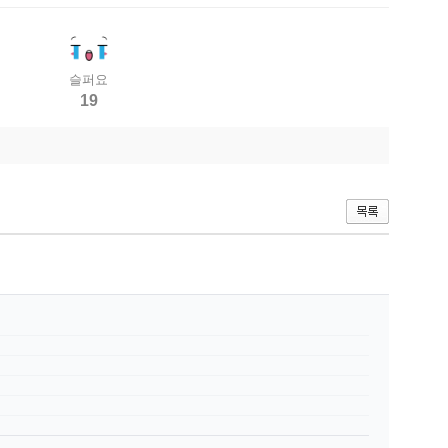
슬퍼요
19