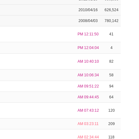
2010/04/16
626,524
2008/04/03
780,142
PM 12:11:50
41
PM 12:04:04
4
AM 10:40:10
82
AM 10:06:34
58
AM 09:51:22
94
AM 09:44:45
64
AM 07:43:12
120
AM 03:23:11
209
AM 02:34:44
118