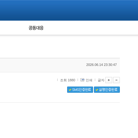
피해자 공동대응
통계
2026.06.14 23:30:47
조회 1880
인쇄
글자