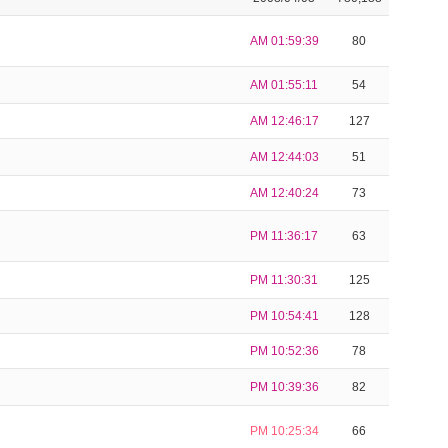
AM 01:59:39
80
AM 01:55:11
54
AM 12:46:17
127
AM 12:44:03
51
AM 12:40:24
73
PM 11:36:17
63
PM 11:30:31
125
PM 10:54:41
128
PM 10:52:36
78
PM 10:39:36
82
PM 10:25:34
66