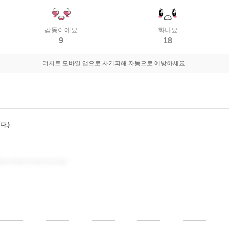
감동이에요
화나요
9
18
더치트 모바일 앱으로 사기피해 자동으로 예방하세요.
.)