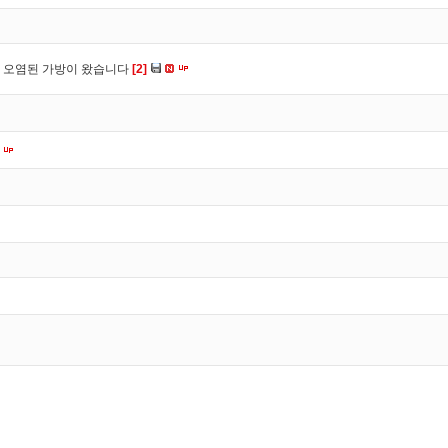
 오염된 가방이 왔습니다
[2]