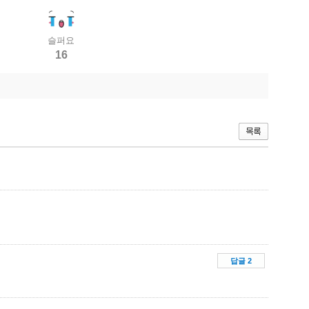
슬퍼요
16