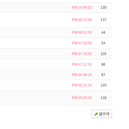
PM 10:06:02
135
PM 08:23:08
137
PM 08:01:03
44
PM 07:59:56
54
PM 07:24:22
118
PM 07:12:03
86
PM 06:48:35
87
PM 05:31:30
120
PM 05:05:35
128