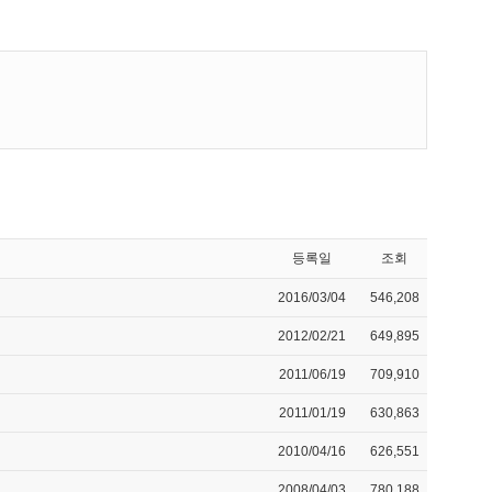
등록일
조회
2016/03/04
546,208
2012/02/21
649,895
2011/06/19
709,910
2011/01/19
630,863
2010/04/16
626,551
2008/04/03
780,188