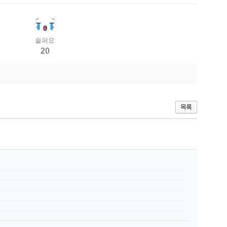
슬퍼요
20