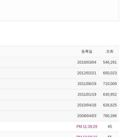
등록일
조회
2016/03/04
546,291
2012/02/21
650,023
2011/06/19
710,009
2011/01/19
630,952
2010/04/16
626,625
2008/04/03
780,286
PM 11:39:29
45