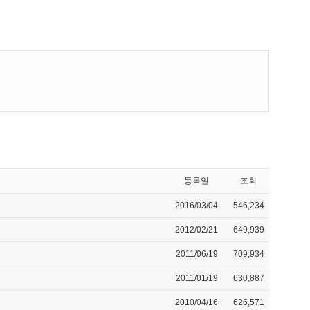
등록일
조회
2016/03/04
546,234
2012/02/21
649,939
2011/06/19
709,934
2011/01/19
630,887
2010/04/16
626,571