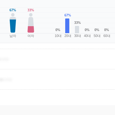
67%
33%
67%
33%
0%
0%
0%
0%
남자
여자
10대
20대
30대
40대
50대
60대