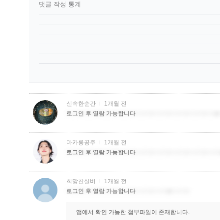
댓글 작성 통계