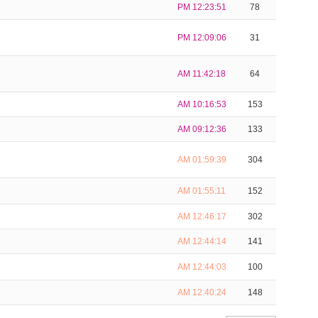
PM 12:23:51
78
PM 12:09:06
31
AM 11:42:18
64
AM 10:16:53
153
AM 09:12:36
133
AM 01:59:39
304
AM 01:55:11
152
AM 12:46:17
302
AM 12:44:14
141
AM 12:44:03
100
AM 12:40:24
148