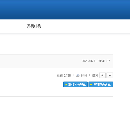
피해자 공동대응
통계
2026.06.11 01:41:57
조회 2438
인쇄
글자