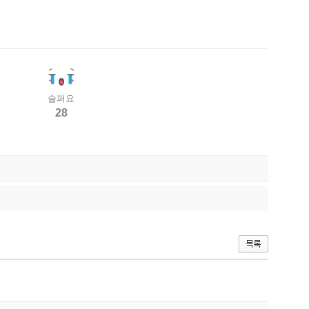
슬퍼요
28