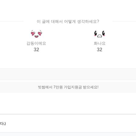
이 글에 대해서 어떻게 생각하세요?
감동이에요
화나요
32
32
빗썸에서 7만원 가입지원금 받으세요!
.)