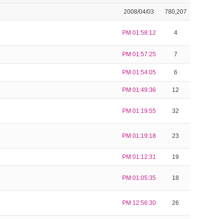
2008/04/03
780,207
PM 01:58:12
4
PM 01:57:25
7
PM 01:54:05
6
PM 01:49:36
12
PM 01:19:55
32
PM 01:19:18
23
PM 01:12:31
19
PM 01:05:35
18
PM 12:56:30
26