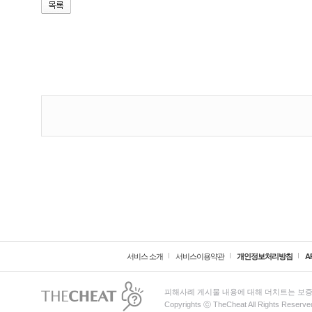
서비스 소개
서비스이용약관
개인정보처리방침
A
피해사례 게시물 내용에 대해 더치트는 보증
Copyrights ⓒ TheCheat All Rights Reserve