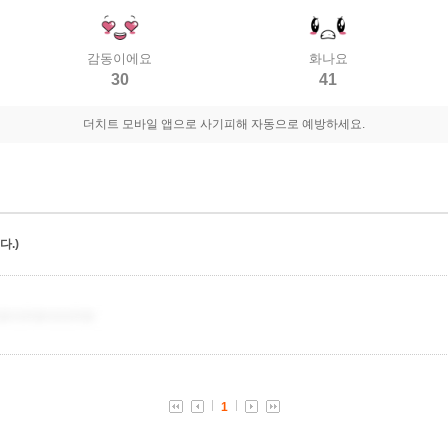
감동이에요
화나요
30
41
더치트 모바일 앱으로 사기피해 자동으로 예방하세요.
.)