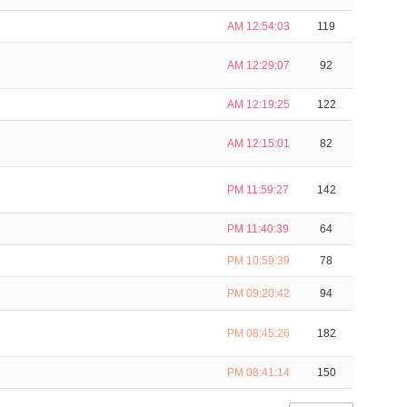
AM 12:54:03
119
AM 12:29:07
92
AM 12:19:25
122
AM 12:15:01
82
PM 11:59:27
142
PM 11:40:39
64
PM 10:59:39
78
PM 09:20:42
94
PM 08:45:26
182
PM 08:41:14
150