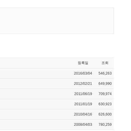
등록일
조회
2016/03/04
546,263
2012/02/21
649,990
2011/06/19
709,974
2011/01/19
630,923
2010/04/16
626,600
2008/04/03
780,259