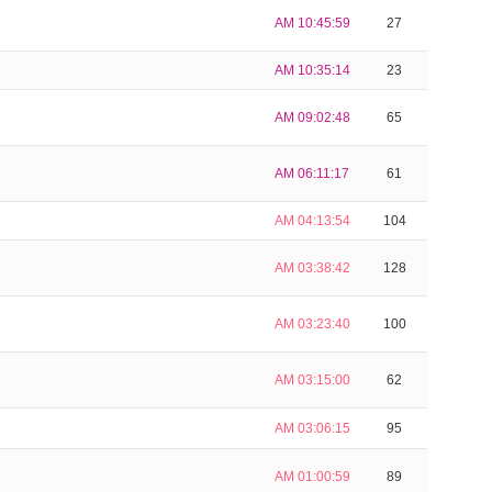
AM 10:45:59
27
AM 10:35:14
23
AM 09:02:48
65
AM 06:11:17
61
AM 04:13:54
104
AM 03:38:42
128
AM 03:23:40
100
AM 03:15:00
62
AM 03:06:15
95
AM 01:00:59
89