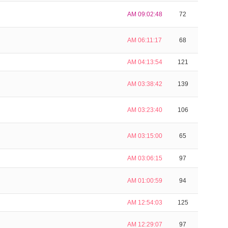
AM 09:02:48
72
AM 06:11:17
68
AM 04:13:54
121
AM 03:38:42
139
AM 03:23:40
106
AM 03:15:00
65
AM 03:06:15
97
AM 01:00:59
94
AM 12:54:03
125
AM 12:29:07
97