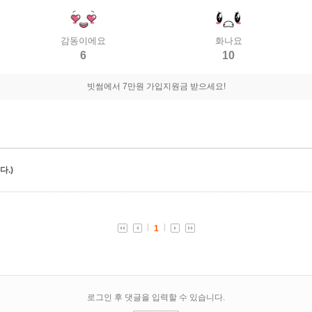
감동이에요
화나요
6
10
빗썸에서 7만원 가입지원금 받으세요!
.)