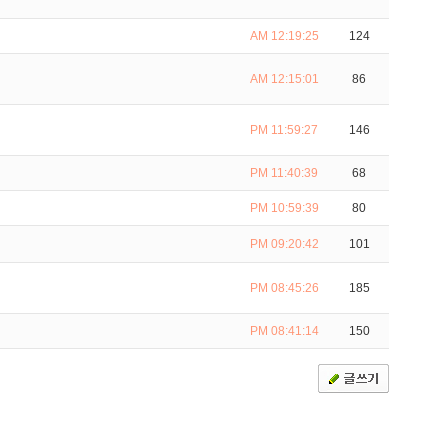
AM 12:19:25
124
AM 12:15:01
86
PM 11:59:27
146
PM 11:40:39
68
PM 10:59:39
80
PM 09:20:42
101
PM 08:45:26
185
PM 08:41:14
150