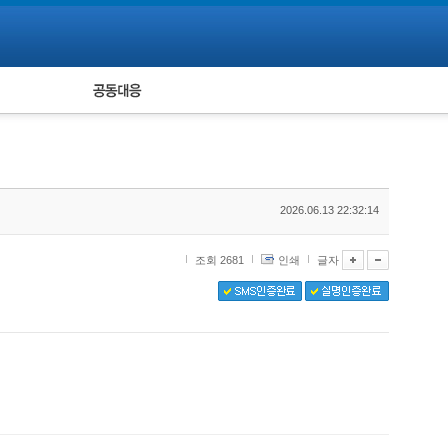
피해자 공동대응
통계
2026.06.13 22:32:14
조회 2681
인쇄
글자