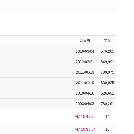
등록일
조회
2016/03/04
546,265
2012/02/21
649,991
2011/06/19
709,975
2011/01/19
630,925
2010/04/16
626,602
2008/04/03
780,261
AM 10:45:59
44
AM 10:35:14
29