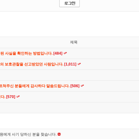
제목
공된 사실을 확인하는 방법입니다.
[484]
간의 보호관찰을 선고받았던 사람입니다.
[1,011]
가르쳐주신 분들에게 감사하다 말씀드립니다.
[506]
니다.
[570]
*원에게 사기 당하신 분을 찾습니다.