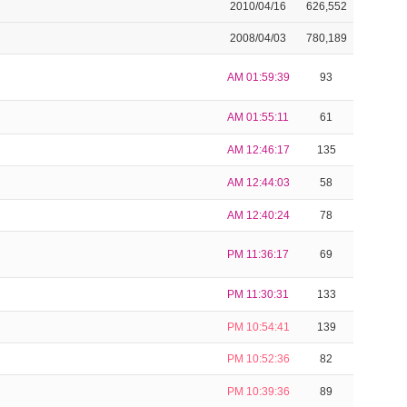
2010/04/16
626,552
2008/04/03
780,189
AM 01:59:39
93
AM 01:55:11
61
AM 12:46:17
135
AM 12:44:03
58
AM 12:40:24
78
PM 11:36:17
69
PM 11:30:31
133
PM 10:54:41
139
PM 10:52:36
82
PM 10:39:36
89