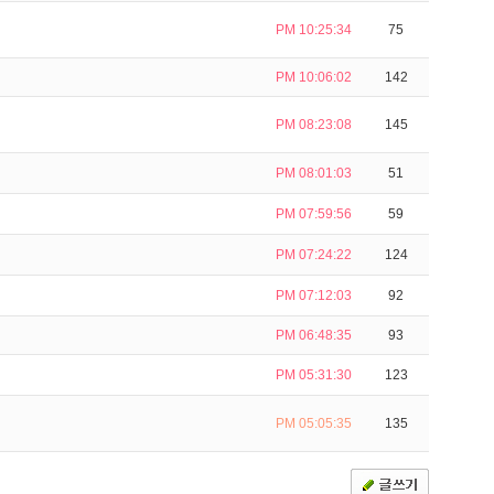
PM 10:25:34
75
PM 10:06:02
142
PM 08:23:08
145
PM 08:01:03
51
PM 07:59:56
59
PM 07:24:22
124
PM 07:12:03
92
PM 06:48:35
93
PM 05:31:30
123
PM 05:05:35
135