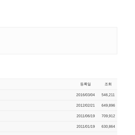
등록일
조회
2016/03/04
546,211
2012/02/21
649,896
2011/06/19
709,912
2011/01/19
630,864