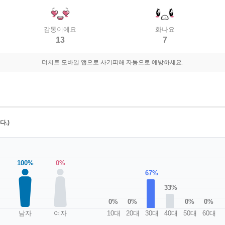
감동이에요
화나요
13
7
더치트 모바일 앱으로 사기피해 자동으로 예방하세요.
.)
100%
0%
67%
33%
0%
0%
0%
0%
남자
여자
10대
20대
30대
40대
50대
60대