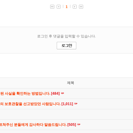
제목
공된 사실을 확인하는 방법입니다.
[484]
간의 보호관찰을 선고받았던 사람입니다.
[1,011]
가르쳐주신 분들에게 감사하다 말씀드립니다.
[505]