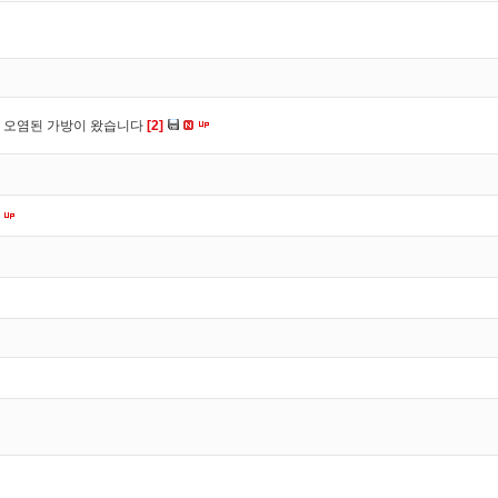
 오염된 가방이 왔습니다
[2]