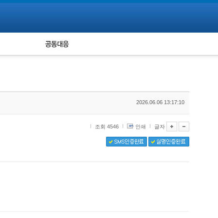
피해자 공동대응
통계
2026.06.06 13:17:10
조회 4546
인쇄
글자