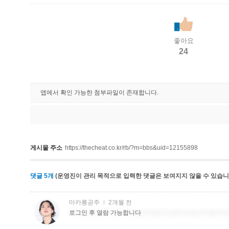
좋아요
24
앱에서 확인 가능한 첨부파일이 존재합니다.
게시물 주소
https://thecheat.co.kr/rb/?m=bbs&uid=12155898
댓글
5
개
(운영진이 관리 목적으로 입력한 댓글은 보여지지 않을 수 있습니다