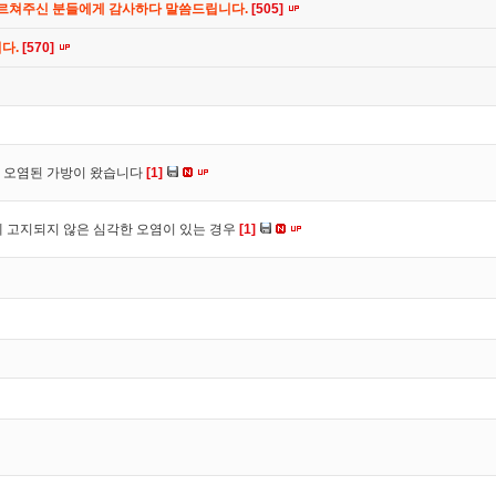
가르쳐주신 분들에게 감사하다 말씀드립니다.
[505]
니다.
[570]
 오염된 가방이 왔습니다
[1]
 고지되지 않은 심각한 오염이 있는 경우
[1]