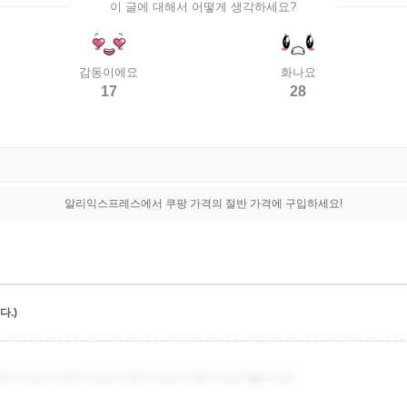
이 글에 대해서 어떻게 생각하세요?
감동이에요
화나요
17
28
알리익스프레스에서 쿠팡 가격의 절반 가격에 구입하세요!
.)