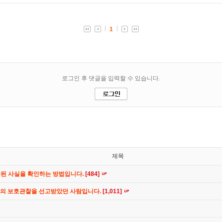
제목
공된 사실을 확인하는 방법입니다.
[484]
간의 보호관찰을 선고받았던 사람입니다.
[1,011]