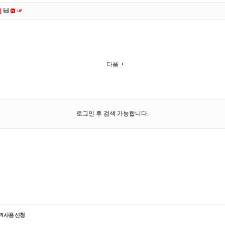
]
다음
로그인 후 검색 가능합니다.
PI 사용 신청