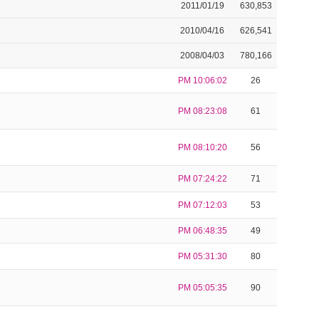
2011/01/19
630,853
2010/04/16
626,541
2008/04/03
780,166
PM 10:06:02
26
PM 08:23:08
61
PM 08:10:20
56
PM 07:24:22
71
PM 07:12:03
53
PM 06:48:35
49
PM 05:31:30
80
PM 05:05:35
90