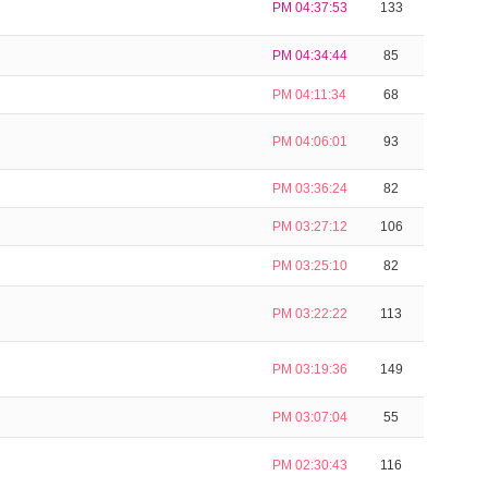
PM 04:37:53
133
PM 04:34:44
85
PM 04:11:34
68
PM 04:06:01
93
PM 03:36:24
82
PM 03:27:12
106
PM 03:25:10
82
PM 03:22:22
113
PM 03:19:36
149
PM 03:07:04
55
PM 02:30:43
116