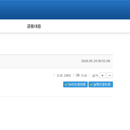
피해자 공동대응
통계
2026.05.19 00:01:08
조회 1865
인쇄
글자