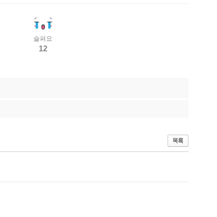
슬퍼요
12