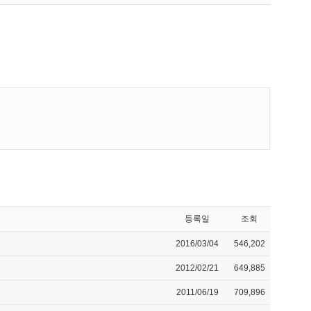
등록일
조회
2016/03/04
546,202
2012/02/21
649,885
2011/06/19
709,896