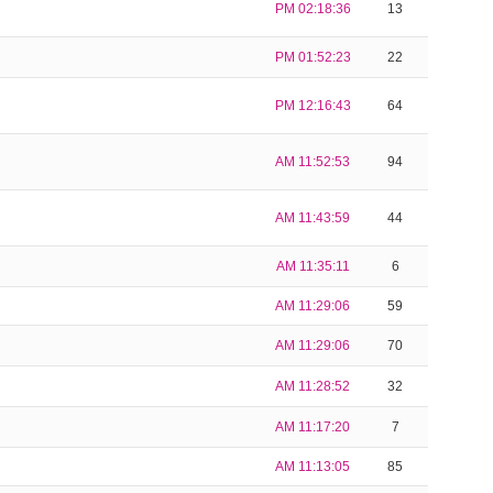
PM 02:18:36
13
PM 01:52:23
22
PM 12:16:43
64
AM 11:52:53
94
AM 11:43:59
44
AM 11:35:11
6
AM 11:29:06
59
AM 11:29:06
70
AM 11:28:52
32
AM 11:17:20
7
AM 11:13:05
85