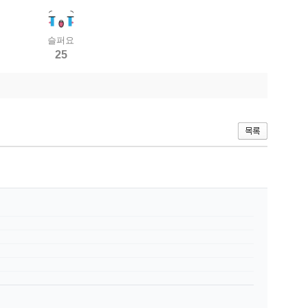
슬퍼요
25