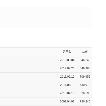
등록일
조회
2016/03/04
546,249
2012/02/21
649,968
2011/06/19
709,956
2011/01/19
630,912
2010/04/16
626,590
2008/04/03
780,240