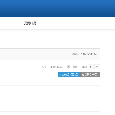
피해자 공동대응
통계
2025.07.15 22:39:52
KR
조회 3121
인쇄
글자