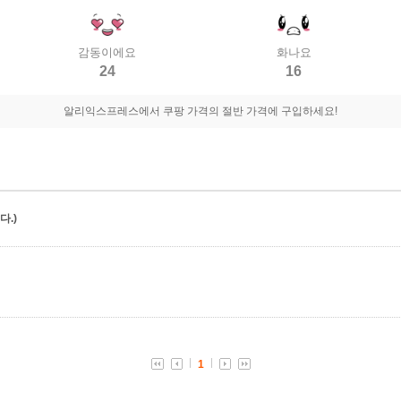
감동이에요
화나요
24
16
알리익스프레스에서 쿠팡 가격의 절반 가격에 구입하세요!
.)