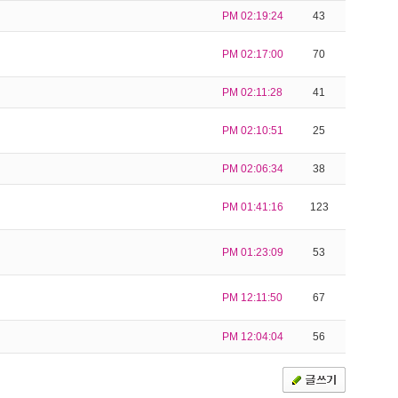
PM 02:19:24
43
PM 02:17:00
70
PM 02:11:28
41
PM 02:10:51
25
PM 02:06:34
38
PM 01:41:16
123
PM 01:23:09
53
PM 12:11:50
67
PM 12:04:04
56