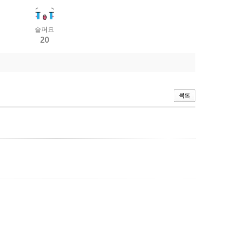
슬퍼요
20