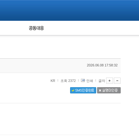
피해자 공동대응
통계
2026.06.08 17:58:32
KR
조회 2372
인쇄
글자