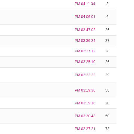
PM 04:11:34
3
PM 04:06:01
6
PM 03:47:02
26
PM 03:36:24
27
PM 03:27:12
28
PM 03:25:10
26
PM 03:22:22
29
PM 03:19:36
58
PM 03:19:16
20
PM 02:30:43
50
PM 02:27:21
73