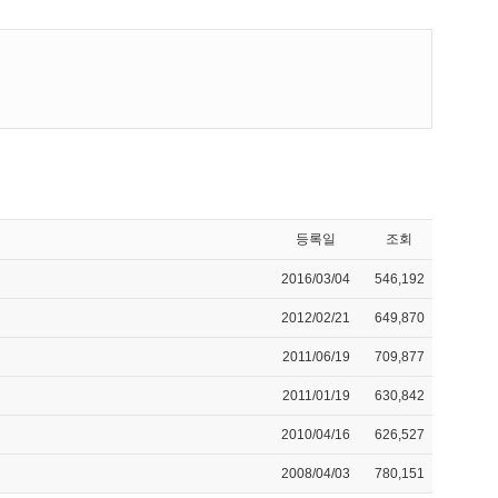
등록일
조회
2016/03/04
546,192
2012/02/21
649,870
2011/06/19
709,877
2011/01/19
630,842
2010/04/16
626,527
2008/04/03
780,151