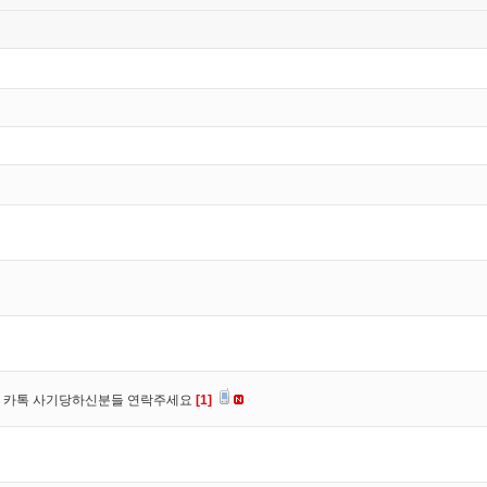
장, 카톡 사기당하신분들 연락주세요
[1]