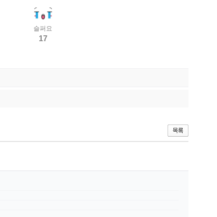
슬퍼요
17