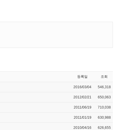
등록일
조회
2016/03/04
546,318
2012/02/21
650,063
2011/06/19
710,038
2011/01/19
630,988
2010/04/16
626,655