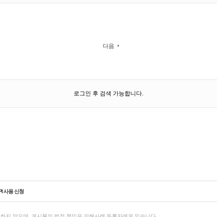
다음
로그인 후 검색 가능합니다.
PI 사용 신청
하지 않으며, 게시물의 법적 책임은 피해사례 등록자에게 있습니다.