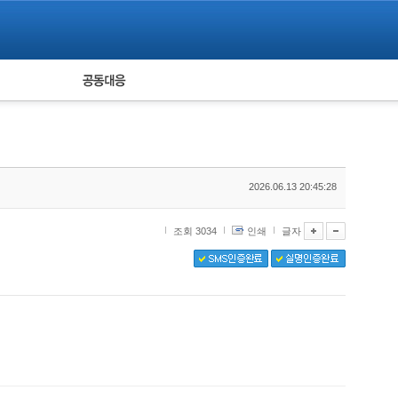
피해자 공동대응
통계
2026.06.13 20:45:28
조회 3034
인쇄
글자