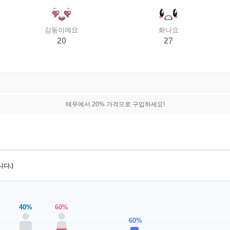
감동이에요
화나요
20
27
테무에서 20% 가격으로 구입하세요!
다.)
40%
60%
60%