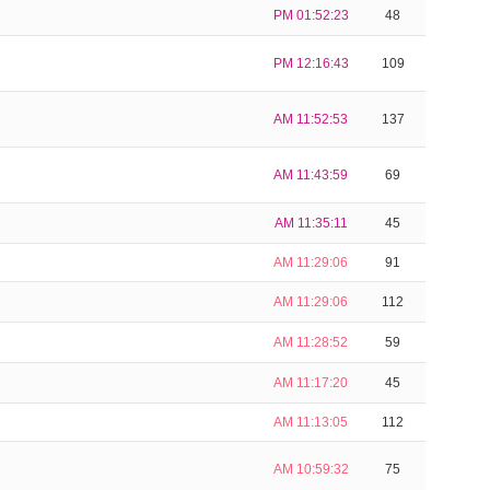
PM 01:52:23
48
PM 12:16:43
109
AM 11:52:53
137
AM 11:43:59
69
AM 11:35:11
45
AM 11:29:06
91
AM 11:29:06
112
AM 11:28:52
59
AM 11:17:20
45
AM 11:13:05
112
AM 10:59:32
75