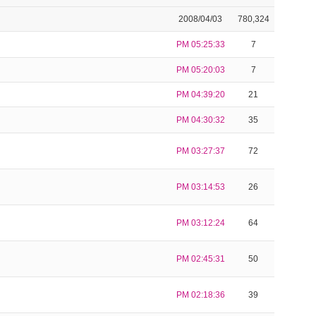
2008/04/03
780,324
PM 05:25:33
7
PM 05:20:03
7
PM 04:39:20
21
PM 04:30:32
35
PM 03:27:37
72
PM 03:14:53
26
PM 03:12:24
64
PM 02:45:31
50
PM 02:18:36
39