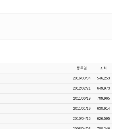
등록일
조회
2016/03/04
546,253
2012/02/21
649,973
2011/06/19
709,965
2011/01/19
630,914
2010/04/16
626,595
2008/04/03
780,246