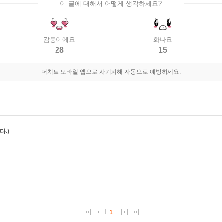
이 글에 대해서 어떻게 생각하세요?
감동이에요
화나요
28
15
더치트 모바일 앱으로 사기피해 자동으로 예방하세요.
.)