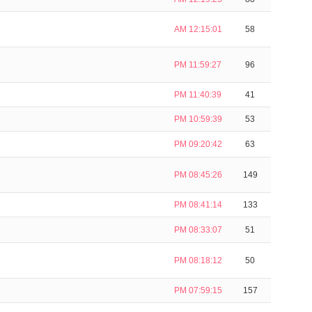
AM 12:15:01
58
PM 11:59:27
96
PM 11:40:39
41
PM 10:59:39
53
PM 09:20:42
63
PM 08:45:26
149
PM 08:41:14
133
PM 08:33:07
51
PM 08:18:12
50
PM 07:59:15
157