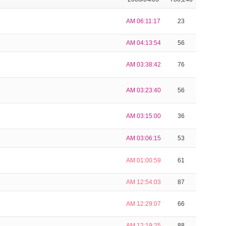
AM 06:11:17
23
AM 04:13:54
56
AM 03:38:42
76
AM 03:23:40
56
AM 03:15:00
36
AM 03:06:15
53
AM 01:00:59
61
AM 12:54:03
87
AM 12:29:07
66
AM 12:19:25
88