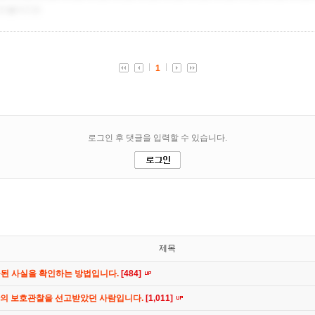
제목
공된 사실을 확인하는 방법입니다.
[484]
간의 보호관찰을 선고받았던 사람입니다.
[1,011]