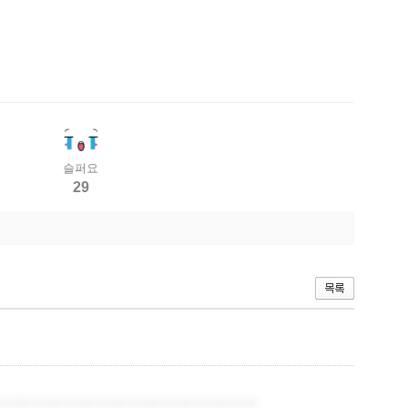
슬퍼요
29