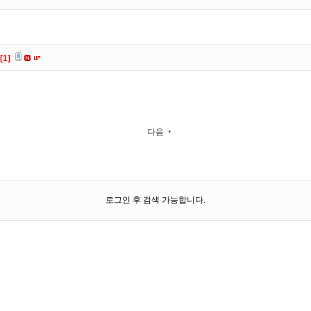
[1]
다음
로그인 후 검색 가능합니다.