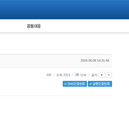
피해자 공동대응
통계
2026.06.06 14:31:48
KR
조회 2311
인쇄
글자