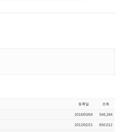
등록일
조회
2016/03/04
546,284
2012/02/21
650,012