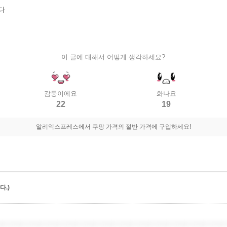
다
이 글에 대해서 어떻게 생각하세요?
감동이에요
화나요
22
19
알리익스프레스에서 쿠팡 가격의 절반 가격에 구입하세요!
.)