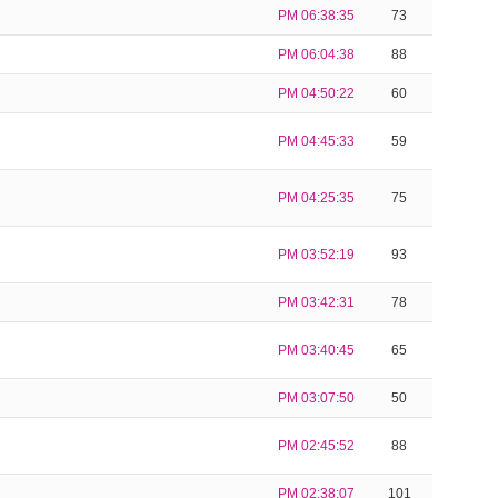
PM 06:38:35
73
PM 06:04:38
88
PM 04:50:22
60
PM 04:45:33
59
PM 04:25:35
75
PM 03:52:19
93
PM 03:42:31
78
PM 03:40:45
65
PM 03:07:50
50
PM 02:45:52
88
PM 02:38:07
101