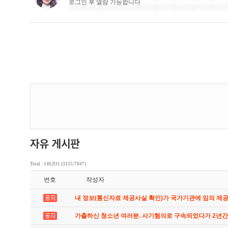
Total : 140,931 (3125/7047)
번호
작성자
내 정보(통신자료 제공사실 확인)가 국가기관에 임의 제
가출하신 청소년 여러분. 사기혐의로 구속되었다가 2년