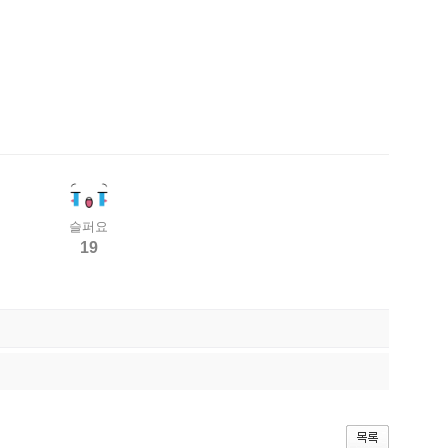
슬퍼요
19