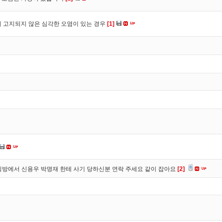
 고지되지 않은 심각한 오염이 있는 경우
[1]
방에서 신용우 박명재 한테 사기 당하신분 연락 주세요 같이 잡아요
[2]