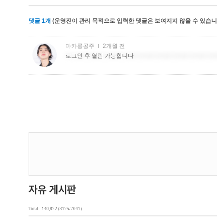
댓글
1
개
(운영진이 관리 목적으로 입력한 댓글은 보여지지 않을 수 있습니다
Total : 140,822 (3125/7041)