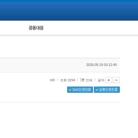
피해자 공동대응
통계
2026.05.19 03:12:40
KR
조회 3294
인쇄
글자