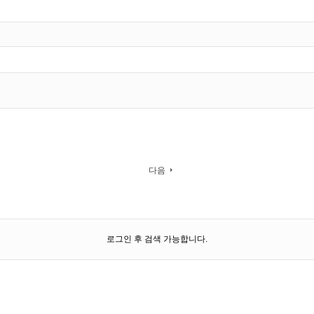
다음
로그인 후 검색 가능합니다.