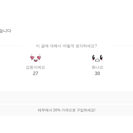
있습니다
이 글에 대해서 어떻게 생각하세요?
감동이에요
화나요
27
30
테무에서 20% 가격으로 구입하세요!