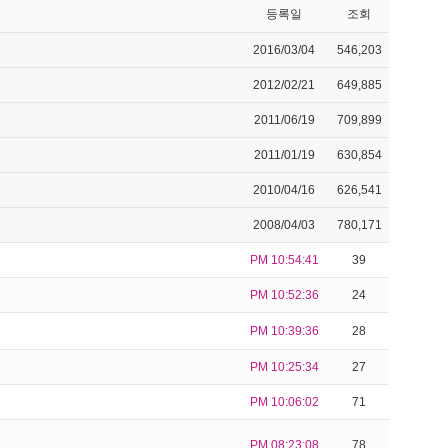
등록일
조회
2016/03/04
546,203
2012/02/21
649,885
2011/06/19
709,899
2011/01/19
630,854
2010/04/16
626,541
2008/04/03
780,171
PM 10:54:41
39
PM 10:52:36
24
PM 10:39:36
28
PM 10:25:34
27
PM 10:06:02
71
PM 08:23:08
78