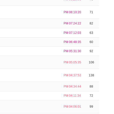
PM 08:10:20
71
PM 07:24:22
82
PM 07:12:03
63
PM 06:48:35
60
PM 05:31:30
92
PM 05:05:35
106
PM 04:37:53
138
PM 04:34:44
88
PM 04:11:34
72
PM 04:06:01
99