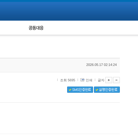
피해자 공동대응
통계
2026.05.17 02:14:24
조회 5695
인쇄
글자