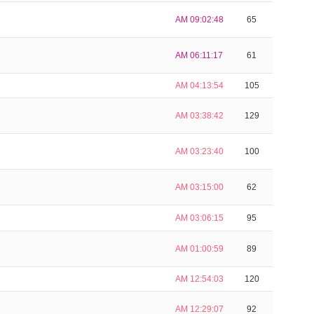
AM 09:02:48
65
AM 06:11:17
61
AM 04:13:54
105
AM 03:38:42
129
AM 03:23:40
100
AM 03:15:00
62
AM 03:06:15
95
AM 01:00:59
89
AM 12:54:03
120
AM 12:29:07
92