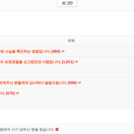
제목
공된 사실을 확인하는 방법입니다.
[484]
간의 보호관찰을 선고받았던 사람입니다.
[1,011]
가르쳐주신 분들에게 감사하다 말씀드립니다.
[506]
니다.
[570]
*원에게 사기 당하신 분을 찾습니다.