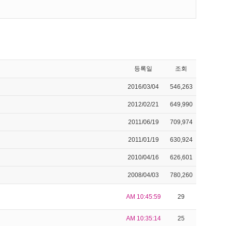
등록일
조회
2016/03/04
546,263
2012/02/21
649,990
2011/06/19
709,974
2011/01/19
630,924
2010/04/16
626,601
2008/04/03
780,260
AM 10:45:59
29
AM 10:35:14
25