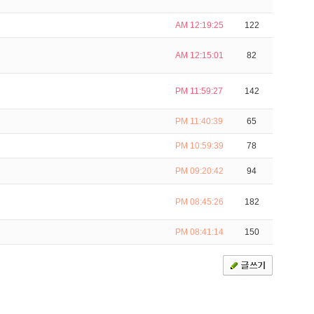
AM 12:19:25
122
AM 12:15:01
82
PM 11:59:27
142
PM 11:40:39
65
PM 10:59:39
78
PM 09:20:42
94
PM 08:45:26
182
PM 08:41:14
150