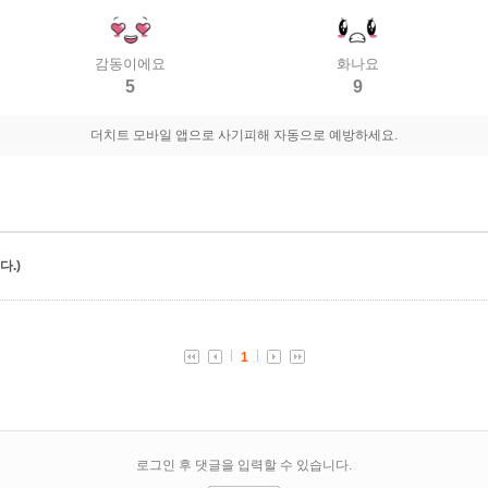
감동이에요
화나요
5
9
더치트 모바일 앱으로 사기피해 자동으로 예방하세요.
.)