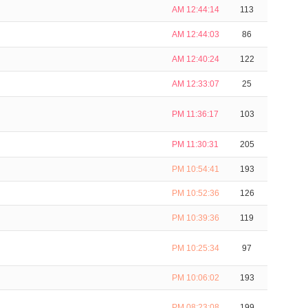
AM 12:44:14
113
AM 12:44:03
86
AM 12:40:24
122
AM 12:33:07
25
PM 11:36:17
103
PM 11:30:31
205
PM 10:54:41
193
PM 10:52:36
126
PM 10:39:36
119
PM 10:25:34
97
PM 10:06:02
193
PM 08:23:08
199