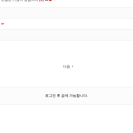
다음
로그인 후 검색 가능합니다.