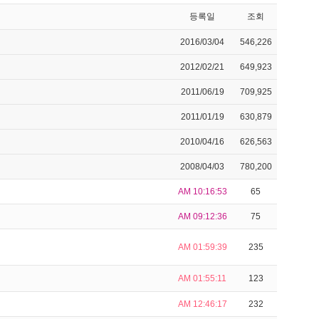
등록일
조회
2016/03/04
546,226
2012/02/21
649,923
2011/06/19
709,925
2011/01/19
630,879
2010/04/16
626,563
2008/04/03
780,200
AM 10:16:53
65
AM 09:12:36
75
AM 01:59:39
235
AM 01:55:11
123
AM 12:46:17
232