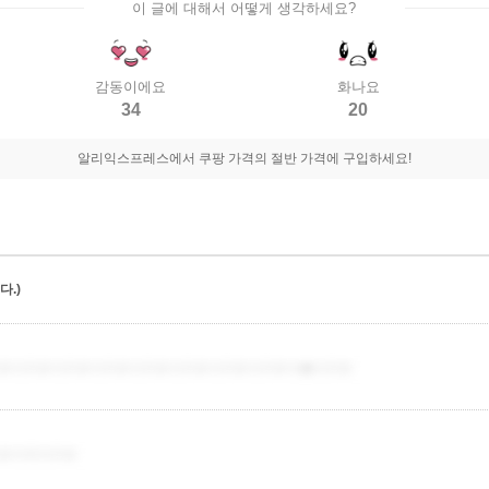
이 글에 대해서 어떻게 생각하세요?
감동이에요
화나요
34
20
알리익스프레스에서 쿠팡 가격의 절반 가격에 구입하세요!
.)