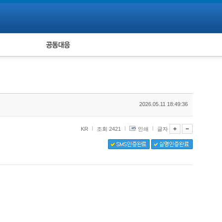
피해자 공동대응
통계
2026.05.11 18:49:36
KR
조회 2421
인쇄
글자