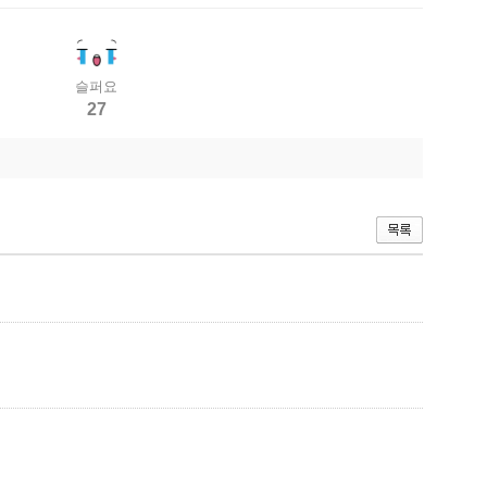
슬퍼요
27