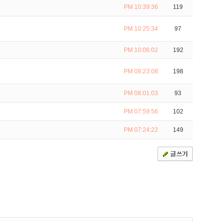
PM 10:39:36
119
PM 10:25:34
97
PM 10:06:02
192
PM 08:23:08
198
PM 08:01:03
93
PM 07:59:56
102
PM 07:24:22
149