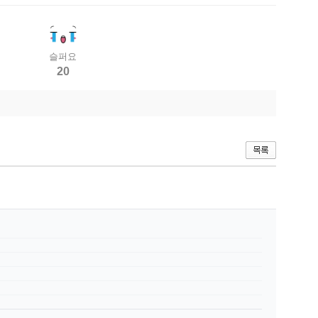
슬퍼요
20