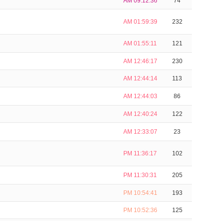
AM 09:12:36
74
AM 01:59:39
232
AM 01:55:11
121
AM 12:46:17
230
AM 12:44:14
113
AM 12:44:03
86
AM 12:40:24
122
AM 12:33:07
23
PM 11:36:17
102
PM 11:30:31
205
PM 10:54:41
193
PM 10:52:36
125