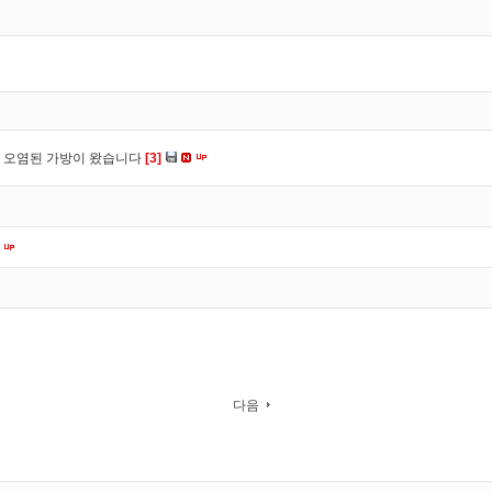
 오염된 가방이 왔습니다
[3]
다음