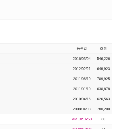
등록일
조회
2016/03/04
546,226
2012/02/21
649,923
2011/06/19
709,925
2011/01/19
630,878
2010/04/16
626,563
2008/04/03
780,200
AM 10:16:53
60