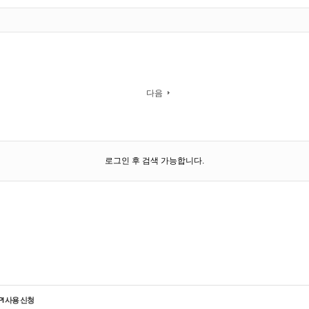
다음
로그인 후 검색 가능합니다.
PI 사용 신청