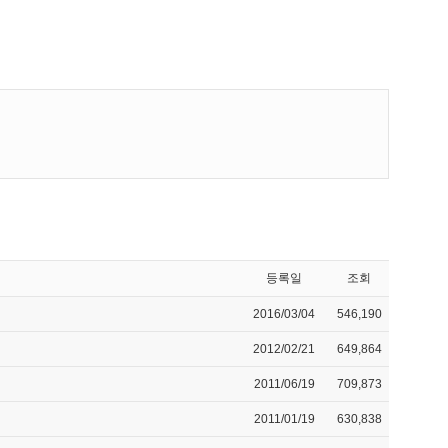
등록일
조회
2016/03/04
546,190
2012/02/21
649,864
2011/06/19
709,873
2011/01/19
630,838