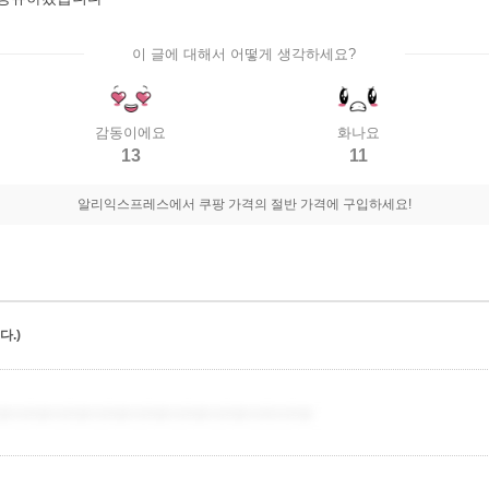
이 글에 대해서 어떻게 생각하세요?
감동이에요
화나요
13
11
알리익스프레스에서 쿠팡 가격의 절반 가격에 구입하세요!
.)