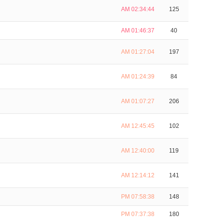
AM 02:34:44
125
AM 01:46:37
40
AM 01:27:04
197
AM 01:24:39
84
AM 01:07:27
206
AM 12:45:45
102
AM 12:40:00
119
AM 12:14:12
141
PM 07:58:38
148
PM 07:37:38
180