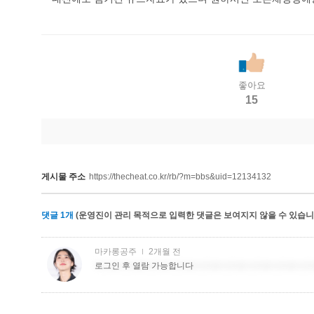
좋아요
15
게시물 주소
https://thecheat.co.kr/rb/?m=bbs&uid=12134132
댓글
1
개
(운영진이 관리 목적으로 입력한 댓글은 보여지지 않을 수 있습니다