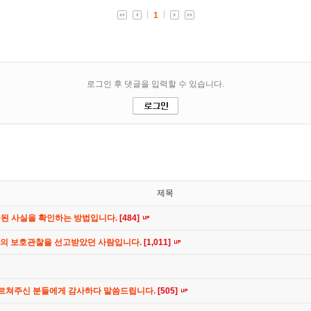
제목
공된 사실을 확인하는 방법입니다.
[484]
간의 보호관찰을 선고받았던 사람입니다.
[1,011]
가르쳐주신 분들에게 감사하다 말씀드립니다.
[505]